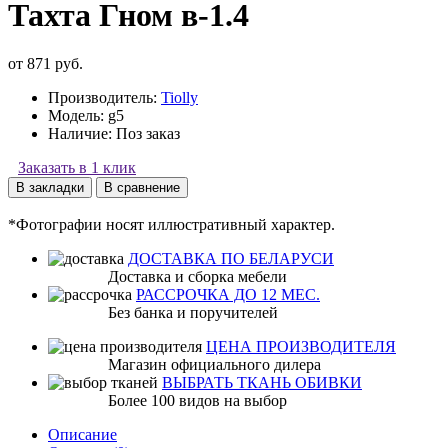
Тахта Гном в-1.4
от 871 руб.
Производитель:
Tiolly
Модель:
g5
Наличие:
Поз заказ
Заказать в 1 клик
В закладки
В сравнение
*Фотографии носят иллюстративный характер.
ДОСТАВКА ПО БЕЛАРУСИ
Доставка и сборка мебели
РАССРОЧКА ДО 12 МЕС.
Без банка и поручителей
ЦЕНА ПРОИЗВОДИТЕЛЯ
Магазин официального дилера
ВЫБРАТЬ ТКАНЬ ОБИВКИ
Более 100 видов на выбор
Описание