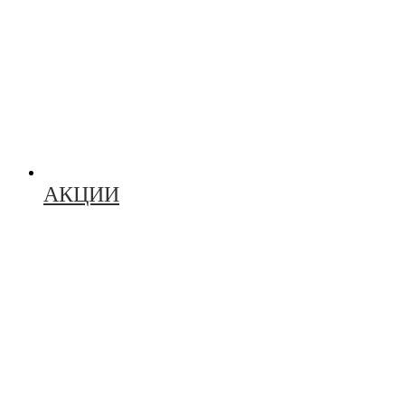
АКЦИИ