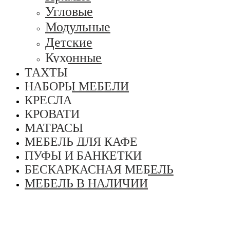
Угловые
Модульные
Детские
Кухонные
ТАХТЫ
НАБОРЫ МЕБЕЛИ
КРЕСЛА
КРОВАТИ
МАТРАСЫ
МЕБЕЛЬ ДЛЯ КАФЕ
ПУФЫ И БАНКЕТКИ
БЕСКАРКАСНАЯ МЕБЕЛЬ
МЕБЕЛЬ В НАЛИЧИИ