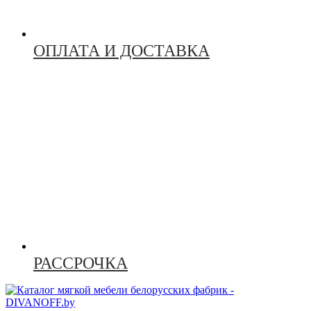
ОПЛАТА И ДОСТАВКА
РАССРОЧКА