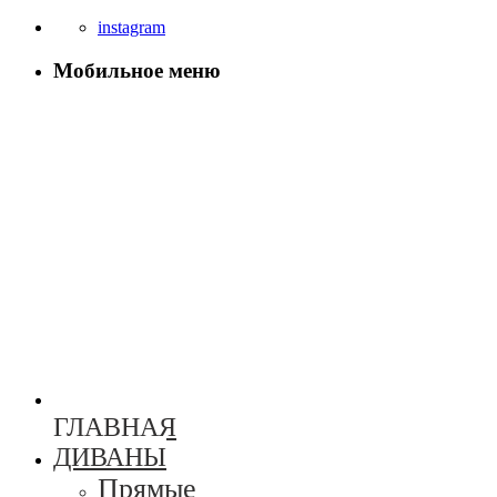
instagram
Мобильное меню
ГЛАВНАЯ
ДИВАНЫ
Прямые