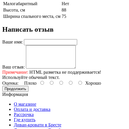
Малогабаритный
Нет
Высота, см
88
Ширина спального места, см
75
Написать отзыв
Ваше имя:
Ваш отзыв:
Примечание:
HTML разметка не поддерживается!
Используйте обычный текст.
Оценка:
Плохо
Хорошо
Продолжить
Информация
О магазине
Оплата и доставка
Рассрочка
Где купить
Диван-кровати в Бресте