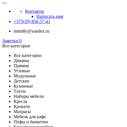
Контакты
Написать нам
+375(29) 856-57-43
mnm8y@yandex.ru
Заметки
0
Все категории
Все категории
Диваны
Прямые
Угловые
Модульные
Детские
Кухонные
Тахты
Наборы мебели
Кресла
Кровати
Матрасы
Мебель для кафе
Пуфы и банкетки
Бескаркасная мебель