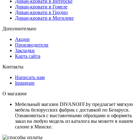
Диван-кровати в Витебске
Диван-кровати в Гомеле
Диван-кровати в Гродно
Диван-кровати в Могилеве
Дополнительно
Акции
Производители
Закладки
Карта сайта
Контакты
Написать нам
Instagram
О магазине
Мебельный магазин DIVANOFF.by предлагает мягкую
мебель белорусских фабрик с доставкой по Беларуси.
Ознакомиться с выставочными образцами и оформить
заказ на любую модель из каталога вы можете в нашем
салоне в Минске.