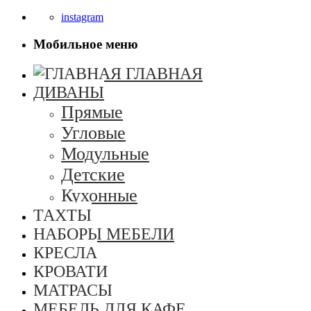
instagram
Мобильное меню
ГЛАВНАЯ
ДИВАНЫ
Прямые
Угловые
Модульные
Детские
Кухонные
ТАХТЫ
НАБОРЫ МЕБЕЛИ
КРЕСЛА
КРОВАТИ
МАТРАСЫ
МЕБЕЛЬ ДЛЯ КАФЕ