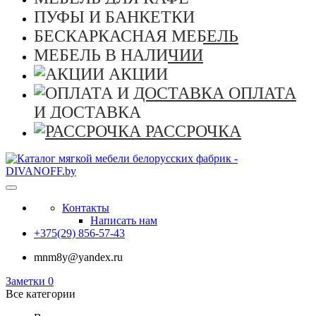
ПУФЫ И БАНКЕТКИ
БЕСКАРКАСНАЯ МЕБЕЛЬ
МЕБЕЛЬ В НАЛИЧИИ
АКЦИИ
ОПЛАТА
И ДОСТАВКА
РАССРОЧКА
Контакты
Написать нам
+375(29) 856-57-43
mnm8y@yandex.ru
Заметки
0
Все категории