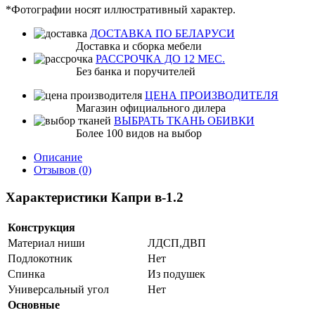
*Фотографии носят иллюстративный характер.
ДОСТАВКА ПО БЕЛАРУСИ
Доставка и сборка мебели
РАССРОЧКА ДО 12 МЕС.
Без банка и поручителей
ЦЕНА ПРОИЗВОДИТЕЛЯ
Магазин официального дилера
ВЫБРАТЬ ТКАНЬ ОБИВКИ
Более 100 видов на выбор
Описание
Отзывов (0)
Характеристики Капри в-1.2
Конструкция
Материал ниши
ЛДСП,ДВП
Подлокотник
Нет
Спинка
Из подушек
Универсальный угол
Нет
Основные