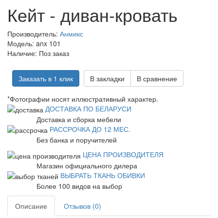
Кейт - диван-кровать
Производитель:
Анмикс
Модель:
anx 101
Наличие:
Поз заказ
Заказать в 1 клик
В закладки
В сравнение
*Фотографии носят иллюстративный характер.
ДОСТАВКА ПО БЕЛАРУСИ
Доставка и сборка мебели
РАССРОЧКА ДО 12 МЕС.
Без банка и поручителей
ЦЕНА ПРОИЗВОДИТЕЛЯ
Магазин официального дилера
ВЫБРАТЬ ТКАНЬ ОБИВКИ
Более 100 видов на выбор
Описание
Отзывов (0)