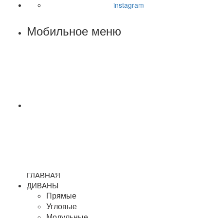
instagram
Мобильное меню
ГЛАВНАЯ
ДИВАНЫ
Прямые
Угловые
Модульные