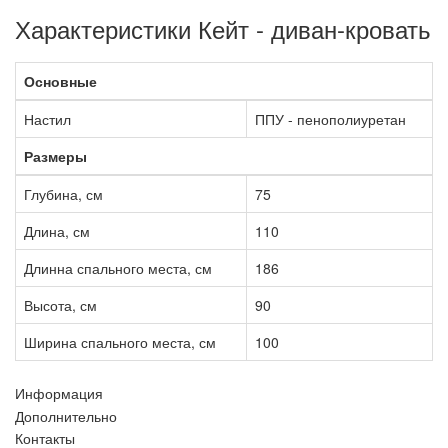
Характеристики Кейт - диван-кровать
Основные
Настил
ППУ - пенополиуретан
Размеры
Глубина, см
75
Длина, см
110
Длинна спального места, см
186
Высота, см
90
Ширина спального места, см
100
Информация
Дополнительно
Контакты