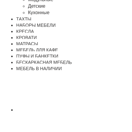
Детские
Кухонные
ТАХТЫ
НАБОРЫ МЕБЕЛИ
КРЕСЛА
КРОВАТИ
МАТРАСЫ
МЕБЕЛЬ ДЛЯ КАФЕ
ПУФЫ И БАНКЕТКИ
БЕСКАРКАСНАЯ МЕБЕЛЬ
МЕБЕЛЬ В НАЛИЧИИ