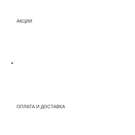
АКЦИИ
ОПЛАТА И ДОСТАВКА