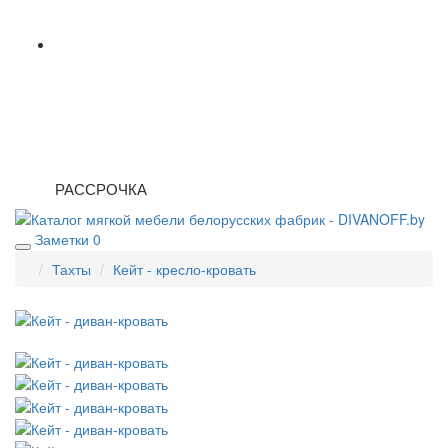
РАССРОЧКА
Заметки
0
Тахты
Кейт - кресло-кровать