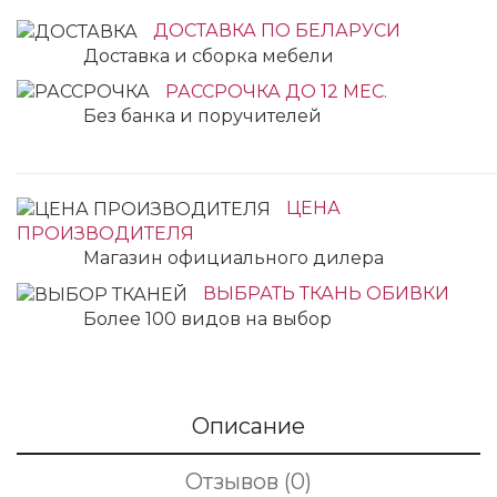
ДОСТАВКА ПО БЕЛАРУСИ
Доставка и сборка мебели
РАССРОЧКА ДО 12 МЕС.
Без банка и поручителей
ЦЕНА
ПРОИЗВОДИТЕЛЯ
Магазин официального дилера
ВЫБРАТЬ ТКАНЬ ОБИВКИ
Более 100 видов на выбор
Описание
Отзывов (0)