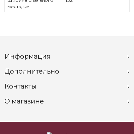
Ширина спального
152
места, см
Информация
Дополнительно
Контакты
О магазине