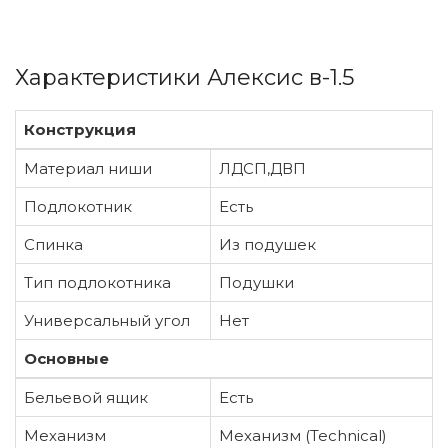
Характеристики Алексис в-1.5
Конструкция
Материал ниши
ЛДСП,ДВП
Подлокотник
Есть
Спинка
Из подушек
Тип подлокотника
Подушки
Универсальный угол
Нет
Основные
Бельевой ящик
Есть
Механизм
Механизм (Technical)