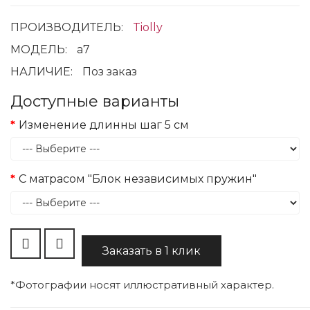
ПРОИЗВОДИТЕЛЬ:
Tiolly
МОДЕЛЬ:
a7
НАЛИЧИЕ:
Поз заказ
Доступные варианты
Изменение длинны шаг 5 см
С матрасом "Блок независимых пружин"
Заказать в 1 клик
*Фотографии носят иллюстративный характер.