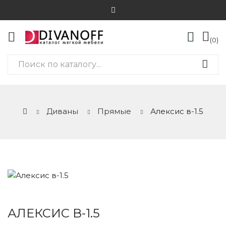
0
Диваны
Прямые
Алексис в-1.5
АЛЕКСИС В-1.5