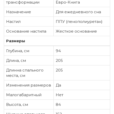
трансформации
Евро-Книга
Назначение
Для ежедневного сна
Настил
ППУ (пенополиуретан)
Основание настила
Жесткое основание
Размеры
Глубина, см
94
Длина, см
205
Длинна спального
205
места, см
Изменения размеров
Да
Малогабаритный
Нет
Высота, см
84