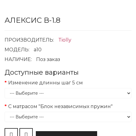
АЛЕКСИС В-1.8
ПРОИЗВОДИТЕЛЬ:
Tiolly
МОДЕЛЬ:
a10
НАЛИЧИЕ:
Поз заказ
Доступные варианты
Изменение длинны шаг 5 см
С матрасом "Блок независимых пружин"