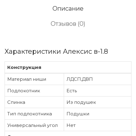
Описание
Отзывов (0)
Характеристики Алексис в-1.8
Конструкция
Материал ниши
ЛДСП,ДВП
Подлокотник
Есть
Спинка
Из подушек
Тип подлокотника
Подушки
Универсальный угол
Нет