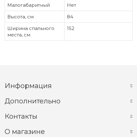
Малогабаритный
Нет
Высота, см
84
Ширина спального
152
места, см
Информация
Дополнительно
Контакты
О магазине