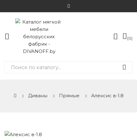
0
Диваны
Прямые
Алексис в-1.8