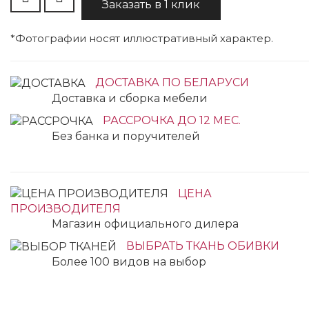
Заказать в 1 клик
*Фотографии носят иллюстративный характер.
ДОСТАВКА ПО БЕЛАРУСИ
Доставка и сборка мебели
РАССРОЧКА ДО 12 МЕС.
Без банка и поручителей
ЦЕНА
ПРОИЗВОДИТЕЛЯ
Магазин официального дилера
ВЫБРАТЬ ТКАНЬ ОБИВКИ
Более 100 видов на выбор