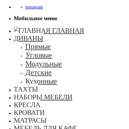
instagram
Мобильное меню
ГЛАВНАЯ
ДИВАНЫ
Прямые
Угловые
Модульные
Детские
Кухонные
ТАХТЫ
НАБОРЫ МЕБЕЛИ
КРЕСЛА
КРОВАТИ
МАТРАСЫ
МЕБЕЛЬ ДЛЯ КАФЕ