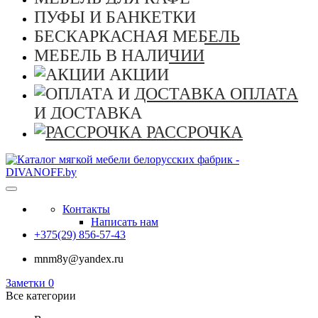
ПУФЫ И БАНКЕТКИ
БЕСКАРКАСНАЯ МЕБЕЛЬ
МЕБЕЛЬ В НАЛИЧИИ
АКЦИИ
ОПЛАТА
И ДОСТАВКА
РАССРОЧКА
Контакты
Написать нам
+375(29) 856-57-43
mnm8y@yandex.ru
Заметки
0
Все категории