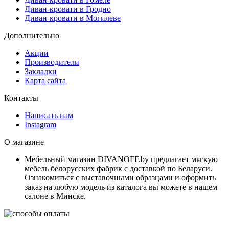
Диван-кровати в Гродно
Диван-кровати в Могилеве
Дополнительно
Акции
Производители
Закладки
Карта сайта
Контакты
Написать нам
Instagram
О магазине
Мебельный магазин DIVANOFF.by предлагает мягкую
мебель белорусских фабрик с доставкой по Беларуси.
Ознакомиться с выставочными образцами и оформить
заказ на любую модель из каталога вы можете в нашем
салоне в Минске.