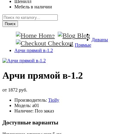
Шенилл
Мебель в наличии
Поиск
Home
Blog
Диваны
Checkout
Прямые
Арчи прямой в-1.2
Арчи прямой в-1.2
от 1872 руб.
Производитель:
Tiolly
Модель:
a01
Наличие:
Поз заказ
Доступные варианты