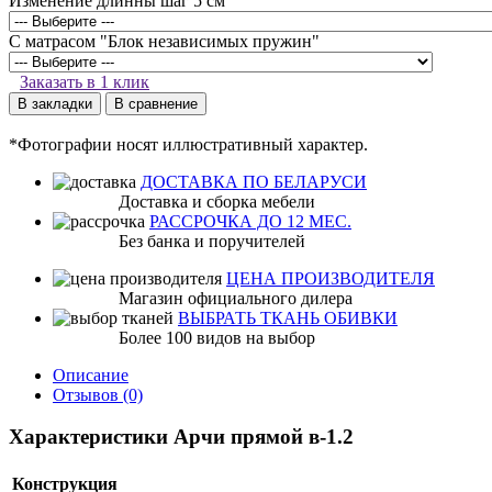
Изменение длинны шаг 5 см
С матрасом "Блок независимых пружин"
Заказать в 1 клик
В закладки
В сравнение
*Фотографии носят иллюстративный характер.
ДОСТАВКА ПО БЕЛАРУСИ
Доставка и сборка мебели
РАССРОЧКА ДО 12 МЕС.
Без банка и поручителей
ЦЕНА ПРОИЗВОДИТЕЛЯ
Магазин официального дилера
ВЫБРАТЬ ТКАНЬ ОБИВКИ
Более 100 видов на выбор
Описание
Отзывов (0)
Характеристики Арчи прямой в-1.2
Конструкция