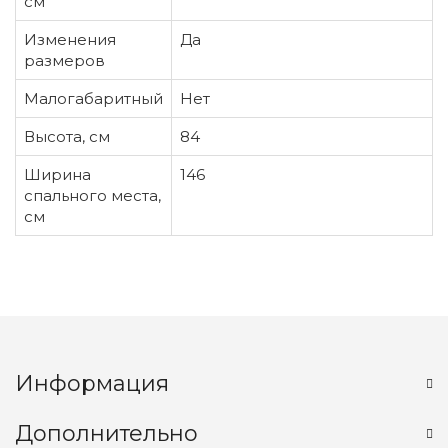
см
Изменения
Да
размеров
Малогабаритный
Нет
Высота, см
84
Ширина
146
спального места,
см
Информация
Дополнительно