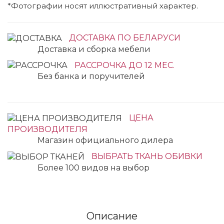
*Фотографии носят иллюстративный характер.
ДОСТАВКА ПО БЕЛАРУСИ
Доставка и сборка мебели
РАССРОЧКА ДО 12 МЕС.
Без банка и поручителей
ЦЕНА
ПРОИЗВОДИТЕЛЯ
Магазин официального дилера
ВЫБРАТЬ ТКАНЬ ОБИВКИ
Более 100 видов на выбор
Описание