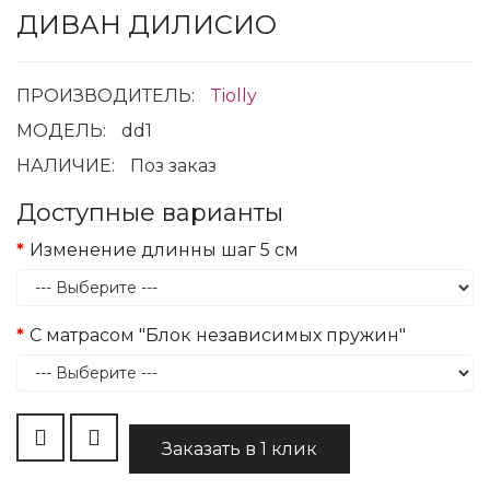
ДИВАН ДИЛИСИО
ПРОИЗВОДИТЕЛЬ:
Tiolly
МОДЕЛЬ:
dd1
НАЛИЧИЕ:
Поз заказ
Доступные варианты
Изменение длинны шаг 5 см
С матрасом "Блок независимых пружин"
Заказать в 1 клик