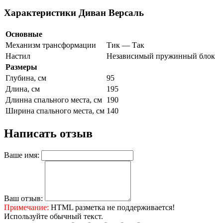
Характеристики Диван Версаль
Основные
Механизм трансформации
Тик — Так
Настил
Независимый пружинный блок
Размеры
Глубина, см
95
Длина, см
195
Длинна спального места, см
190
Ширина спального места, см
140
Написать отзыв
Ваше имя:
Ваш отзыв:
Примечание:
HTML разметка не поддерживается!
Используйте обычный текст.