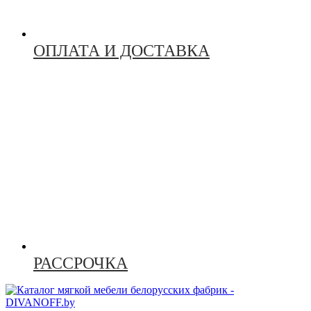
ОПЛАТА И ДОСТАВКА
РАССРОЧКА