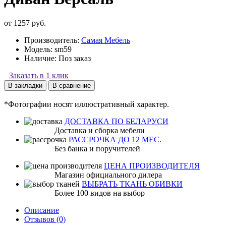
от 1257 руб.
Производитель:
Самая Мебель
Модель:
sm59
Наличие:
Поз заказ
Заказать в 1 клик
В закладки
В сравнение
*Фотографии носят иллюстративный характер.
ДОСТАВКА ПО БЕЛАРУСИ
Доставка и сборка мебели
РАССРОЧКА ДО 12 МЕС.
Без банка и поручителей
ЦЕНА ПРОИЗВОДИТЕЛЯ
Магазин официального дилера
ВЫБРАТЬ ТКАНЬ ОБИВКИ
Более 100 видов на выбор
Описание
Отзывов (0)