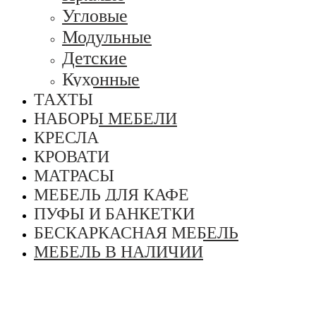
Угловые
Модульные
Детские
Кухонные
ТАХТЫ
НАБОРЫ МЕБЕЛИ
КРЕСЛА
КРОВАТИ
МАТРАСЫ
МЕБЕЛЬ ДЛЯ КАФЕ
ПУФЫ И БАНКЕТКИ
БЕСКАРКАСНАЯ МЕБЕЛЬ
МЕБЕЛЬ В НАЛИЧИИ