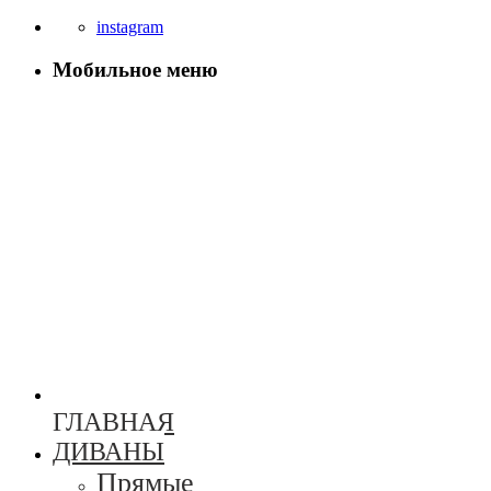
instagram
Мобильное меню
ГЛАВНАЯ
ДИВАНЫ
Прямые