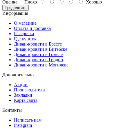
Оценка:
Плохо
Хорошо
Продолжить
Информация
О магазине
Оплата и доставка
Рассрочка
Где купить
Диван-кровати в Бресте
Диван-кровати в Витебске
Диван-кровати в Гомеле
Диван-кровати в Гродно
Диван-кровати в Могилеве
Дополнительно
Акции
Производители
Закладки
Карта сайта
Контакты
Написать нам
Instagram