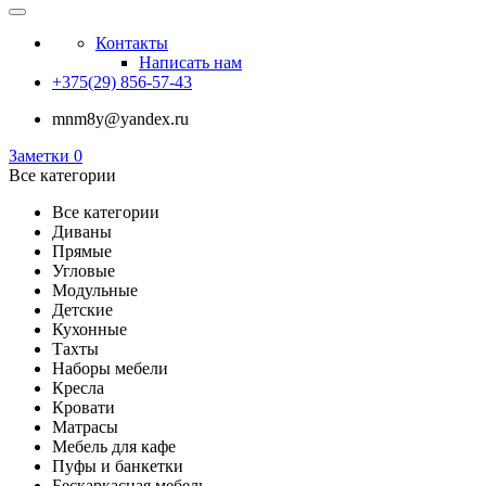
Контакты
Написать нам
+375(29) 856-57-43
mnm8y@yandex.ru
Заметки
0
Все категории
Все категории
Диваны
Прямые
Угловые
Модульные
Детские
Кухонные
Тахты
Наборы мебели
Кресла
Кровати
Матрасы
Мебель для кафе
Пуфы и банкетки
Бескаркасная мебель