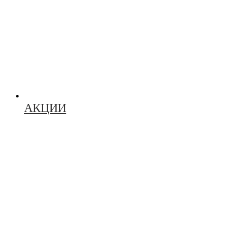
АКЦИИ