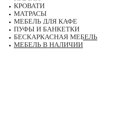
КРОВАТИ
МАТРАСЫ
МЕБЕЛЬ ДЛЯ КАФЕ
ПУФЫ И БАНКЕТКИ
БЕСКАРКАСНАЯ МЕБЕЛЬ
МЕБЕЛЬ В НАЛИЧИИ