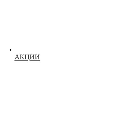
АКЦИИ