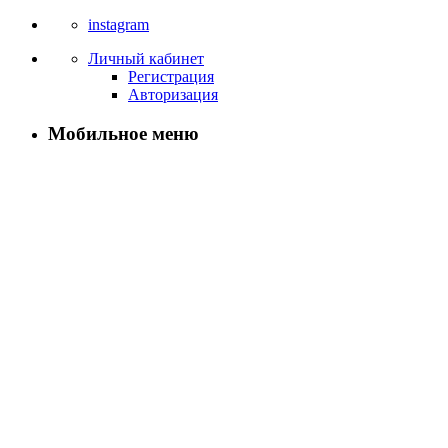
instagram
Личный кабинет
Регистрация
Авторизация
Мобильное меню