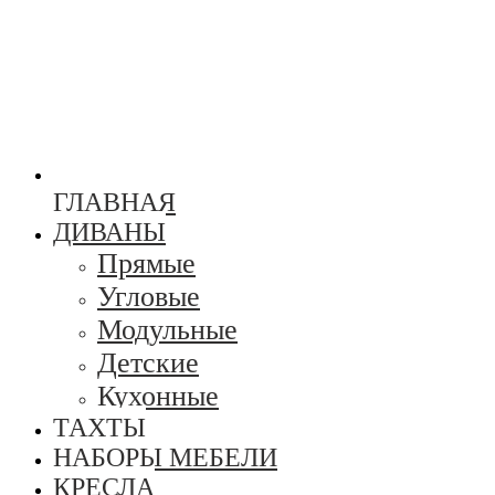
ГЛАВНАЯ
ДИВАНЫ
Прямые
Угловые
Модульные
Детские
Кухонные
ТАХТЫ
НАБОРЫ МЕБЕЛИ
КРЕСЛА