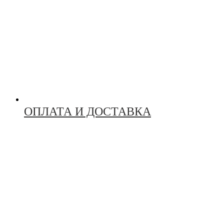
ОПЛАТА И ДОСТАВКА