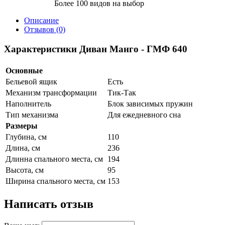
Более 100 видов на выбор
Описание
Отзывов (0)
Характеристики Диван Манго - ГМФ 640
Основные
Бельевой ящик
Есть
Механизм трансформации
Тик-Так
Наполнитель
Блок зависимых пружин
Тип механизма
Для ежедневного сна
Размеры
Глубина, см
110
Длина, см
236
Длинна спального места, см
194
Высота, см
95
Ширина спального места, см
153
Написать отзыв