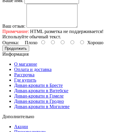
Ваше имя:
Ваш отзыв:
Примечание:
HTML разметка не поддерживается!
Используйте обычный текст.
Оценка:
Плохо
Хорошо
Продолжить
Информация
О магазине
Оплата и доставка
Рассрочка
Где купить
Диван-кровати в Бресте
Диван-кровати в Витебске
Диван-кровати в Гомеле
Диван-кровати в Гродно
Диван-кровати в Могилеве
Дополнительно
Акции
Производители