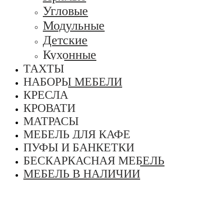
Угловые
Модульные
Детские
Кухонные
ТАХТЫ
НАБОРЫ МЕБЕЛИ
КРЕСЛА
КРОВАТИ
МАТРАСЫ
МЕБЕЛЬ ДЛЯ КАФЕ
ПУФЫ И БАНКЕТКИ
БЕСКАРКАСНАЯ МЕБЕЛЬ
МЕБЕЛЬ В НАЛИЧИИ