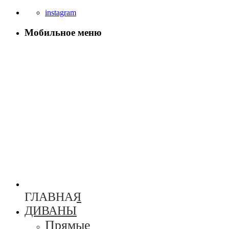
instagram
Мобильное меню
ГЛАВНАЯ
ДИВАНЫ
Прямые