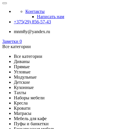
Контакты
Написать нам
+375(29) 856-57-43
mnm8y@yandex.ru
Заметки
0
Все категории
Все категории
Диваны
Прямые
Угловые
Модульные
Детские
Кухонные
Тахты
Наборы мебели
Кресла
Кровати
Матрасы
Мебель для кафе
Пуфы и банкетки
Бескаркасная мебель