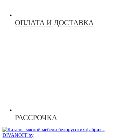
ОПЛАТА И ДОСТАВКА
РАССРОЧКА