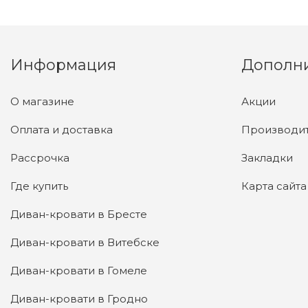
Информация
Дополн
О магазине
Акции
Оплата и доставка
Производи
Рассрочка
Закладки
Где купить
Карта сайта
Диван-кровати в Бресте
Диван-кровати в Витебске
Диван-кровати в Гомеле
Диван-кровати в Гродно