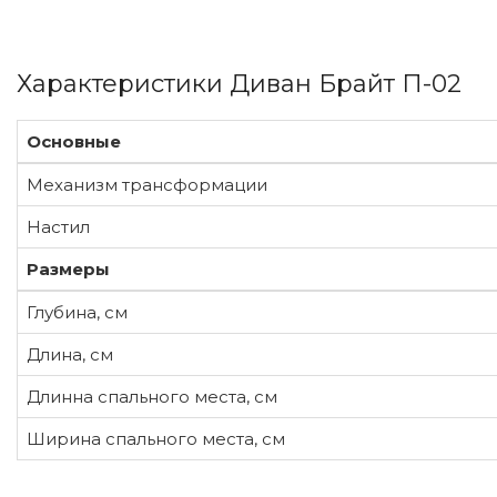
Характеристики Диван Брайт П-02
Основные
Механизм трансформации
Настил
Размеры
Глубина, см
Длина, см
Длинна спального места, см
Ширина спального места, см