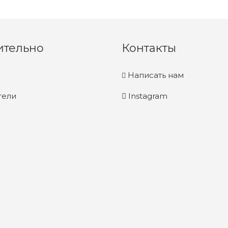
ительно
Контакты
Написать нам
тели
Instagram