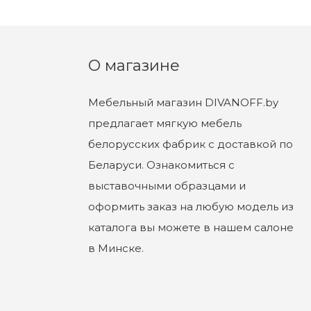
О магазине
Мебельный магазин DIVANOFF.by
предлагает мягкую мебель
белорусских фабрик с доставкой по
Беларуси. Ознакомиться с
выставочными образцами и
оформить заказ на любую модель из
каталога вы можете в нашем салоне
в Минске.