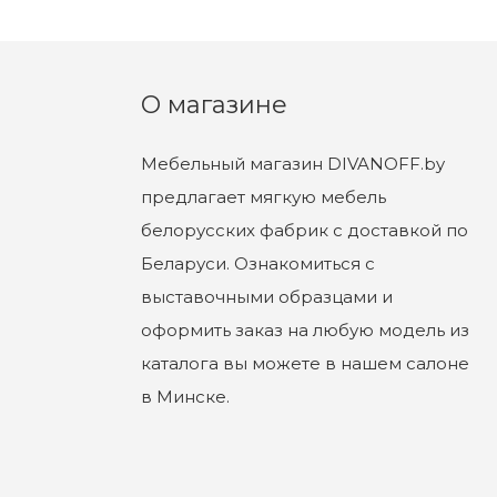
О магазине
Мебельный магазин DIVANOFF.by
предлагает мягкую мебель
белорусских фабрик с доставкой по
Беларуси. Ознакомиться с
выставочными образцами и
оформить заказ на любую модель из
каталога вы можете в нашем салоне
в Минске.