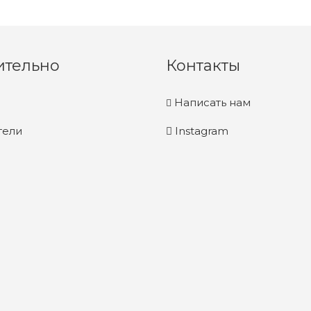
ительно
Контакты
Написать нам
тели
Instagram