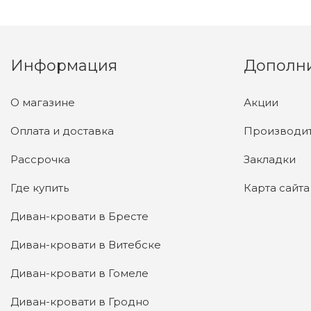
Информация
Дополн
О магазине
Акции
Оплата и доставка
Производи
Рассрочка
Закладки
Где купить
Карта сайта
Диван-кровати в Бресте
Диван-кровати в Витебске
Диван-кровати в Гомеле
Диван-кровати в Гродно