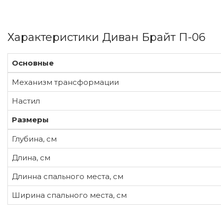
Характеристики Диван Брайт П-06
Основные
Механизм трансформации
Настил
Размеры
Глубина, см
Длина, см
Длинна спального места, см
Ширина спального места, см