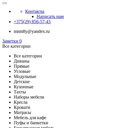
Контакты
Написать нам
+375(29) 856-57-43
mnm8y@yandex.ru
Заметки
0
Все категории
Все категории
Диваны
Прямые
Угловые
Модульные
Детские
Кухонные
Тахты
Наборы мебели
Кресла
Кровати
Матрасы
Мебель для кафе
Пуфы и банкетки
Бескаркасная мебель