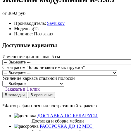
от 3692 руб.
Производитель:
Savlukov
Модель:
g15
Наличие:
Поз заказ
Доступные варианты
Изменение длинны шаг 5 см
С матрасом "Блок независимых пружин"
Усиление каркаса стальной полосой
Заказать в 1 клик
В закладки
В сравнение
*Фотографии носят иллюстративный характер.
ДОСТАВКА ПО БЕЛАРУСИ
Доставка и сборка мебели
РАССРОЧКА ДО 12 МЕС.