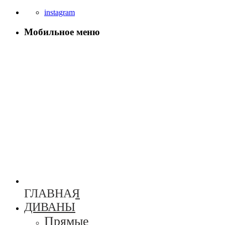
instagram
Мобильное меню
ГЛАВНАЯ
ДИВАНЫ
Прямые