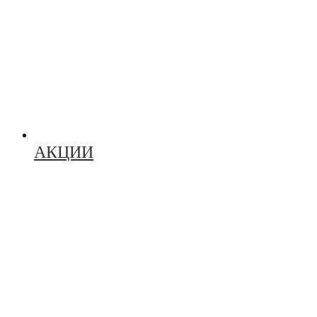
АКЦИИ