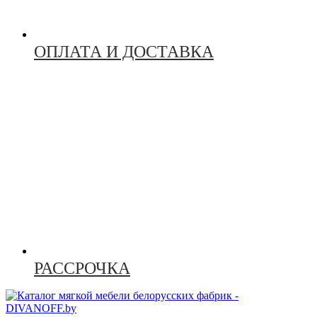
ОПЛАТА И ДОСТАВКА
РАССРОЧКА