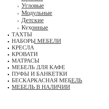
Угловые
Модульные
Детские
Кухонные
ТАХТЫ
НАБОРЫ МЕБЕЛИ
КРЕСЛА
КРОВАТИ
МАТРАСЫ
МЕБЕЛЬ ДЛЯ КАФЕ
ПУФЫ И БАНКЕТКИ
БЕСКАРКАСНАЯ МЕБЕЛЬ
МЕБЕЛЬ В НАЛИЧИИ