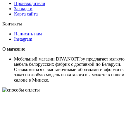
Производители
Закладки
Карта сайта
Контакты
Написать нам
Instagram
О магазине
Мебельный магазин DIVANOFF.by предлагает мягкую
мебель белорусских фабрик с доставкой по Беларуси.
Ознакомиться с выставочными образцами и оформить
заказ на любую модель из каталога вы можете в нашем
салоне в Минске.