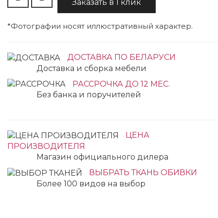
Заказать в 1 клик
*Фотографии носят иллюстративный характер.
ДОСТАВКА ПО БЕЛАРУСИ
Доставка и сборка мебели
РАССРОЧКА ДО 12 МЕС.
Без банка и поручителей
ЦЕНА
ПРОИЗВОДИТЕЛЯ
Магазин официального дилера
ВЫБРАТЬ ТКАНЬ ОБИВКИ
Более 100 видов на выбор