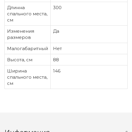
Длинна
300
спального места,
см
Изменения
Да
размеров
Малогабаритный
Нет
Высота, см
88
Ширина
146
спального места,
см