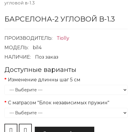
БАРСЕЛОНА-2 УГЛОВОЙ В-1.3
ПРОИЗВОДИТЕЛЬ:
Tiolly
МОДЕЛЬ:
bi14
НАЛИЧИЕ:
Поз заказ
Доступные варианты
Изменение длинны шаг 5 см
С матрасом "Блок независимых пружин"