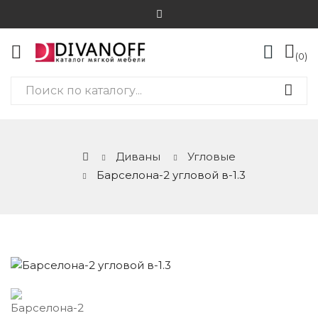
0
Диваны
Угловые
Барселона-2 угловой в-1.3