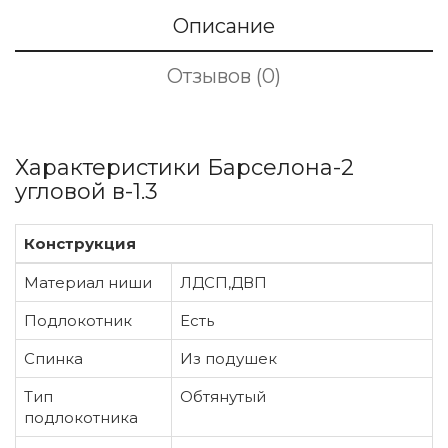
Описание
Отзывов (0)
Характеристики Барселона-2
угловой в-1.3
Конструкция
Материал ниши
ЛДСП,ДВП
Подлокотник
Есть
Спинка
Из подушек
Тип
Обтянутый
подлокотника