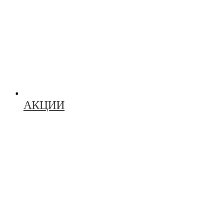
АКЦИИ