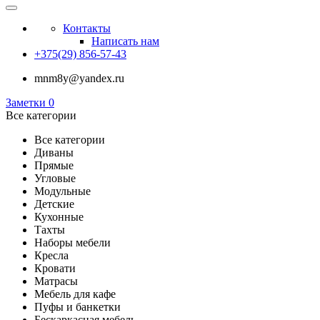
Контакты
Написать нам
+375(29) 856-57-43
mnm8y@yandex.ru
Заметки
0
Все категории
Все категории
Диваны
Прямые
Угловые
Модульные
Детские
Кухонные
Тахты
Наборы мебели
Кресла
Кровати
Матрасы
Мебель для кафе
Пуфы и банкетки
Бескаркасная мебель