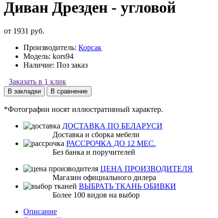
Диван Дрезден - угловой
от 1931 руб.
Производитель:
Корсак
Модель:
kors94
Наличие:
Поз заказ
Заказать в 1 клик
В закладки
В сравнение
*Фотографии носят иллюстративный характер.
ДОСТАВКА ПО БЕЛАРУСИ
Доставка и сборка мебели
РАССРОЧКА ДО 12 МЕС.
Без банка и поручителей
ЦЕНА ПРОИЗВОДИТЕЛЯ
Магазин официального дилера
ВЫБРАТЬ ТКАНЬ ОБИВКИ
Более 100 видов на выбор
Описание