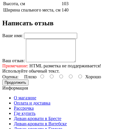
Высота, см
103
Ширина спального места, см
140
Написать отзыв
Ваше имя:
Ваш отзыв:
Примечание:
HTML разметка не поддерживается!
Используйте обычный текст.
Оценка:
Плохо
Хорошо
Продолжить
Информация
О магазине
Оплата и доставка
Рассрочка
Где купить
Диван-кровати в Бресте
Диван-кровати в Витебске
Диван-кровати в Гомеле