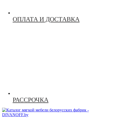
ОПЛАТА И ДОСТАВКА
РАССРОЧКА