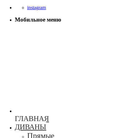
instagram
Мобильное меню
ГЛАВНАЯ
ДИВАНЫ
Прямые