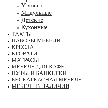
Угловые
Модульные
Детские
Кухонные
ТАХТЫ
НАБОРЫ МЕБЕЛИ
КРЕСЛА
КРОВАТИ
МАТРАСЫ
МЕБЕЛЬ ДЛЯ КАФЕ
ПУФЫ И БАНКЕТКИ
БЕСКАРКАСНАЯ МЕБЕЛЬ
МЕБЕЛЬ В НАЛИЧИИ