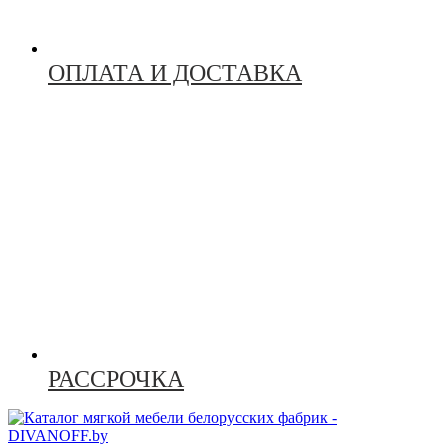
ОПЛАТА И ДОСТАВКА
РАССРОЧКА