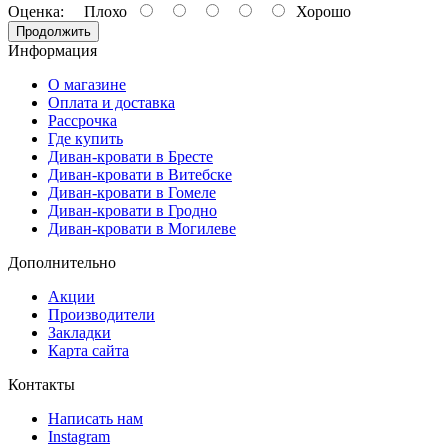
Оценка:
Плохо
Хорошо
Продолжить
Информация
О магазине
Оплата и доставка
Рассрочка
Где купить
Диван-кровати в Бресте
Диван-кровати в Витебске
Диван-кровати в Гомеле
Диван-кровати в Гродно
Диван-кровати в Могилеве
Дополнительно
Акции
Производители
Закладки
Карта сайта
Контакты
Написать нам
Instagram