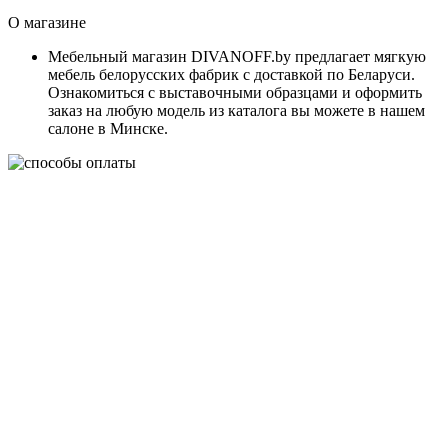
О магазине
Мебельный магазин DIVANOFF.by предлагает мягкую
мебель белорусских фабрик с доставкой по Беларуси.
Ознакомиться с выставочными образцами и оформить
заказ на любую модель из каталога вы можете в нашем
салоне в Минске.