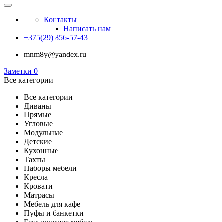
Контакты
Написать нам
+375(29) 856-57-43
mnm8y@yandex.ru
Заметки
0
Все категории
Все категории
Диваны
Прямые
Угловые
Модульные
Детские
Кухонные
Тахты
Наборы мебели
Кресла
Кровати
Матрасы
Мебель для кафе
Пуфы и банкетки
Бескаркасная мебель