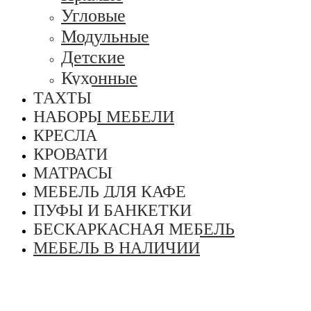
Угловые
Модульные
Детские
Кухонные
ТАХТЫ
НАБОРЫ МЕБЕЛИ
КРЕСЛА
КРОВАТИ
МАТРАСЫ
МЕБЕЛЬ ДЛЯ КАФЕ
ПУФЫ И БАНКЕТКИ
БЕСКАРКАСНАЯ МЕБЕЛЬ
МЕБЕЛЬ В НАЛИЧИИ