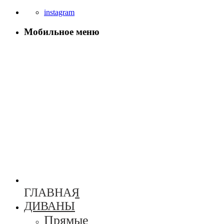
instagram
Мобильное меню
ГЛАВНАЯ
ДИВАНЫ
Прямые