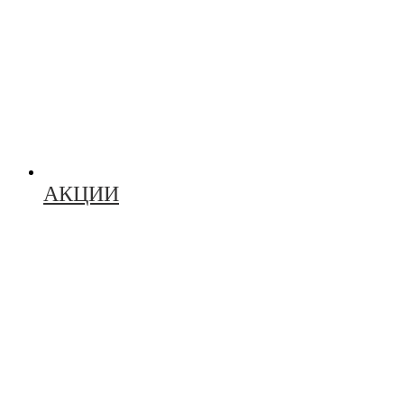
АКЦИИ