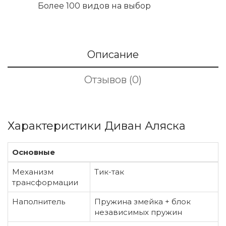
Более 100 видов на выбор
Описание
Отзывов (0)
Характеристики Диван Аляска
Основные
Механизм
Тик-так
трансформации
Наполнитель
Пружина змейка + блок
независимых пружин