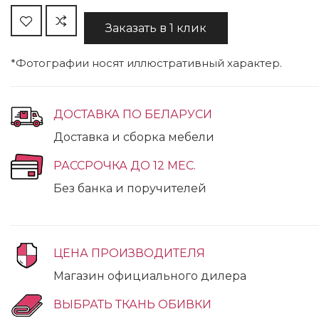
Заказать в 1 клик
*Фотографии носят иллюстративный характер.
ДОСТАВКА ПО БЕЛАРУСИ
Доставка и сборка мебели
РАССРОЧКА ДО 12 МЕС.
Без банка и поручителей
ЦЕНА ПРОИЗВОДИТЕЛЯ
Магазин официального дилера
ВЫБРАТЬ ТКАНЬ ОБИВКИ