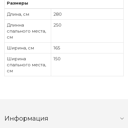
Размеры
Длина, см
280
Длинна
250
спального места,
см
Ширина, см
165
Ширина
150
спального места,
см
Информация