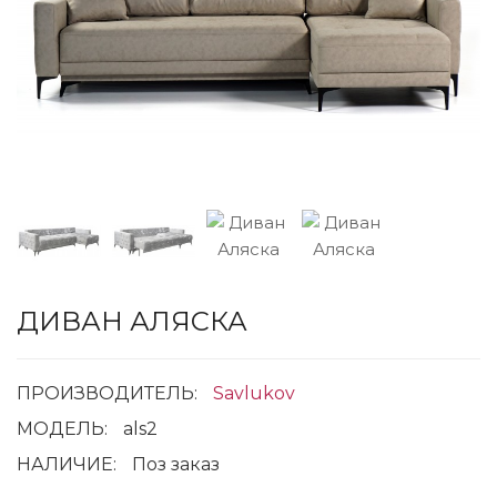
ДИВАН АЛЯСКА
ПРОИЗВОДИТЕЛЬ:
Savlukov
МОДЕЛЬ:
als2
НАЛИЧИЕ:
Поз заказ