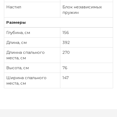
Настил
Блок независимых
пружин
Размеры
Глубина, см
156
Длина, см
392
Длинна спального
270
места, см
Высота, см
76
Ширина спального
147
места, см