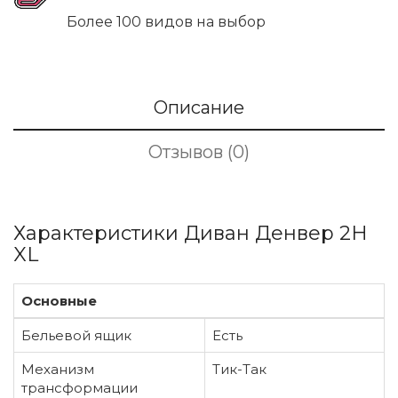
Более 100 видов на выбор
Описание
Отзывов (0)
Характеристики Диван Денвер 2Н
XL
Основные
Бельевой ящик
Есть
Механизм
Тик-Так
трансформации