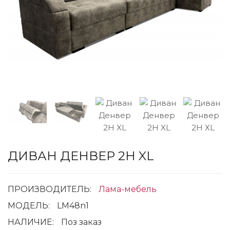
ДИВАН ДЕНВЕР 2Н XL
ПРОИЗВОДИТЕЛЬ:
Лама-мебель
МОДЕЛЬ:
LM48n1
НАЛИЧИЕ:
Поз заказ