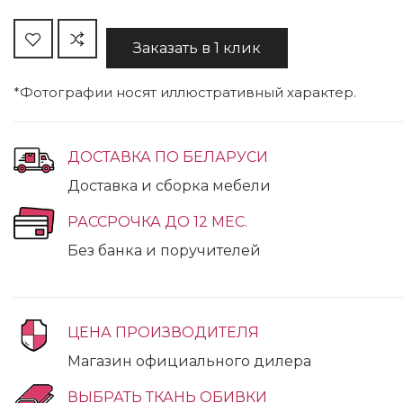
Заказать в 1 клик
*Фотографии носят иллюстративный характер.
ДОСТАВКА ПО БЕЛАРУСИ
Доставка и сборка мебели
РАССРОЧКА ДО 12 МЕС.
Без банка и поручителей
ЦЕНА ПРОИЗВОДИТЕЛЯ
Магазин официального дилера
ВЫБРАТЬ ТКАНЬ ОБИВКИ