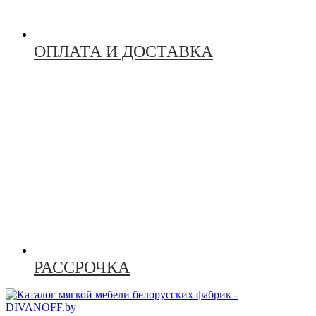
ОПЛАТА И ДОСТАВКА
РАССРОЧКА