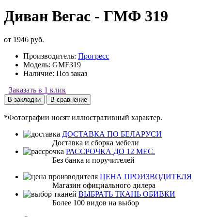
Диван Вегас - ГМФ 319
от 1946 руб.
Производитель:
Прогресс
Модель:
GMF319
Наличие:
Поз заказ
Заказать в 1 клик
В закладки
В сравнение
*Фотографии носят иллюстративный характер.
ДОСТАВКА ПО БЕЛАРУСИ
Доставка и сборка мебели
РАССРОЧКА ДО 12 МЕС.
Без банка и поручителей
ЦЕНА ПРОИЗВОДИТЕЛЯ
Магазин официального дилера
ВЫБРАТЬ ТКАНЬ ОБИВКИ
Более 100 видов на выбор