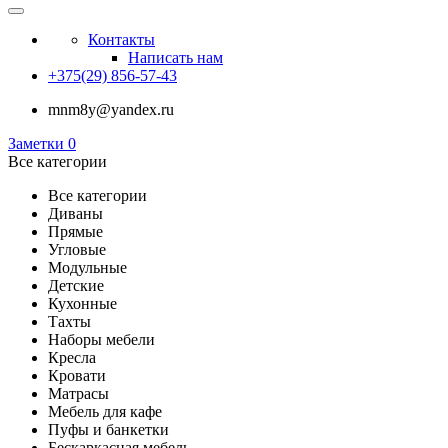
Контакты
Написать нам
+375(29) 856-57-43
mnm8y@yandex.ru
Заметки
0
Все категории
Все категории
Диваны
Прямые
Угловые
Модульные
Детские
Кухонные
Тахты
Наборы мебели
Кресла
Кровати
Матрасы
Мебель для кафе
Пуфы и банкетки
Бескаркасная мебель