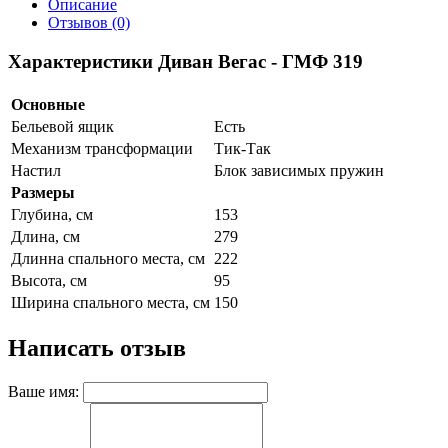
Описание
Отзывов (0)
Характеристики Диван Вегас - ГМФ 319
Основные
Бельевой ящик
Есть
Механизм трансформации
Тик-Так
Настил
Блок зависимых пружин
Размеры
Глубина, см
153
Длина, см
279
Длинна спального места, см
222
Высота, см
95
Ширина спального места, см
150
Написать отзыв
Ваше имя: