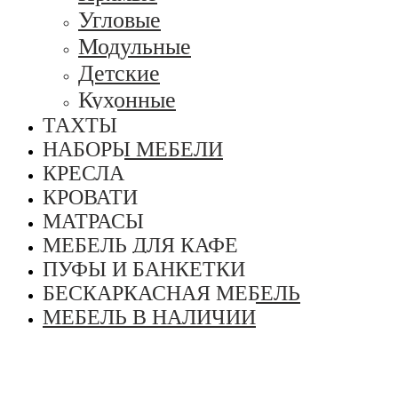
Угловые
Модульные
Детские
Кухонные
ТАХТЫ
НАБОРЫ МЕБЕЛИ
КРЕСЛА
КРОВАТИ
МАТРАСЫ
МЕБЕЛЬ ДЛЯ КАФЕ
ПУФЫ И БАНКЕТКИ
БЕСКАРКАСНАЯ МЕБЕЛЬ
МЕБЕЛЬ В НАЛИЧИИ