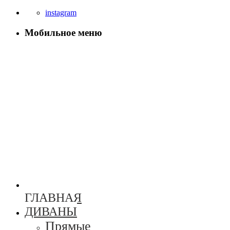
instagram
Мобильное меню
ГЛАВНАЯ
ДИВАНЫ
Прямые