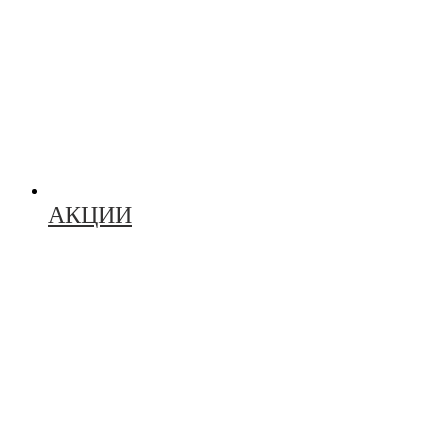
АКЦИИ