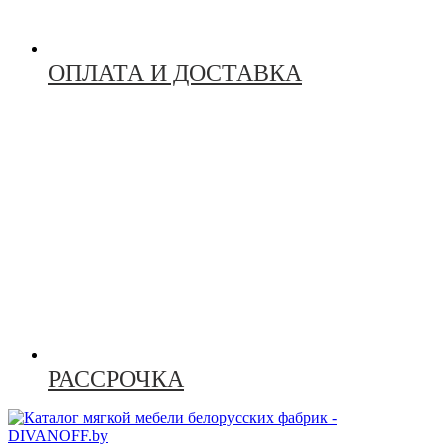
ОПЛАТА И ДОСТАВКА
РАССРОЧКА