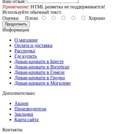
Ваш отзыв:
Примечание:
HTML разметка не поддерживается!
Используйте обычный текст.
Оценка:
Плохо
Хорошо
Продолжить
Информация
О магазине
Оплата и доставка
Рассрочка
Где купить
Диван-кровати в Бресте
Диван-кровати в Витебске
Диван-кровати в Гомеле
Диван-кровати в Гродно
Диван-кровати в Могилеве
Дополнительно
Акции
Производители
Закладки
Карта сайта
Контакты