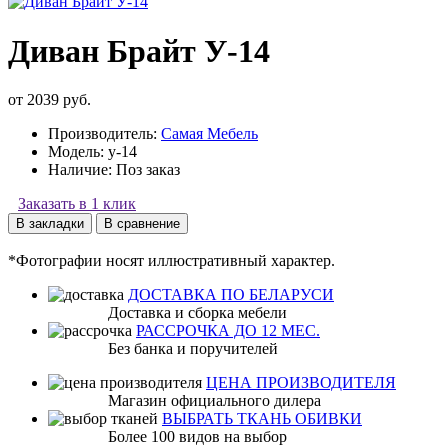
Диван Брайт У-14
от 2039 руб.
Производитель:
Самая Мебель
Модель:
y-14
Наличие:
Поз заказ
Заказать в 1 клик
В закладки
В сравнение
*Фотографии носят иллюстративный характер.
ДОСТАВКА ПО БЕЛАРУСИ
Доставка и сборка мебели
РАССРОЧКА ДО 12 МЕС.
Без банка и поручителей
ЦЕНА ПРОИЗВОДИТЕЛЯ
Магазин официального дилера
ВЫБРАТЬ ТКАНЬ ОБИВКИ
Более 100 видов на выбор