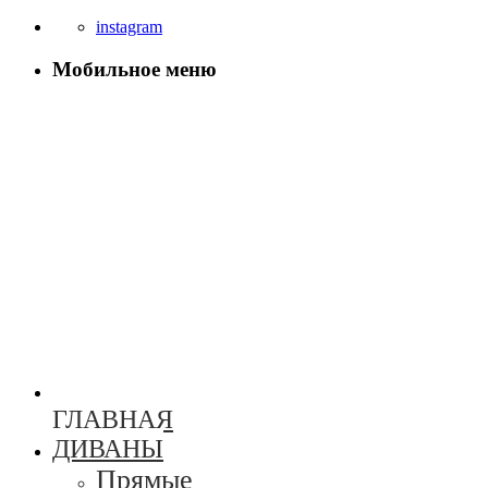
instagram
Мобильное меню
ГЛАВНАЯ
ДИВАНЫ
Прямые