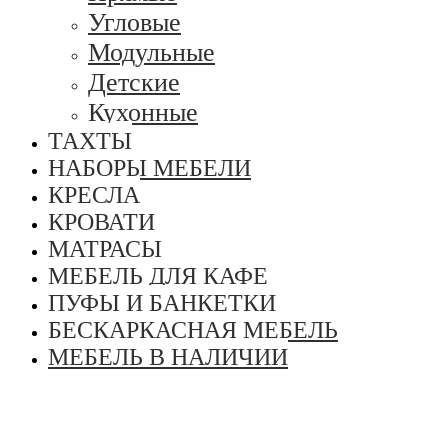
Угловые
Модульные
Детские
Кухонные
ТАХТЫ
НАБОРЫ МЕБЕЛИ
КРЕСЛА
КРОВАТИ
МАТРАСЫ
МЕБЕЛЬ ДЛЯ КАФЕ
ПУФЫ И БАНКЕТКИ
БЕСКАРКАСНАЯ МЕБЕЛЬ
МЕБЕЛЬ В НАЛИЧИИ