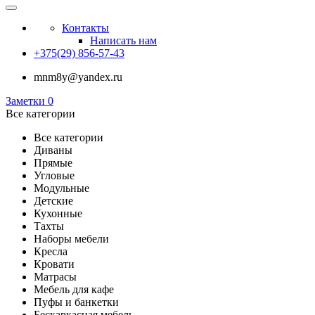
Контакты
Написать нам
+375(29) 856-57-43
mnm8y@yandex.ru
Заметки
0
Все категории
Все категории
Диваны
Прямые
Угловые
Модульные
Детские
Кухонные
Тахты
Наборы мебели
Кресла
Кровати
Матрасы
Мебель для кафе
Пуфы и банкетки
Бескаркасная мебель