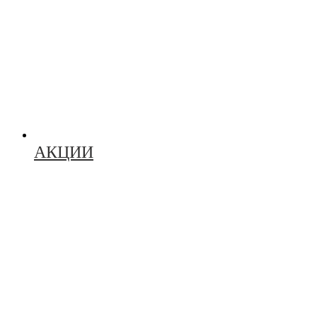
АКЦИИ