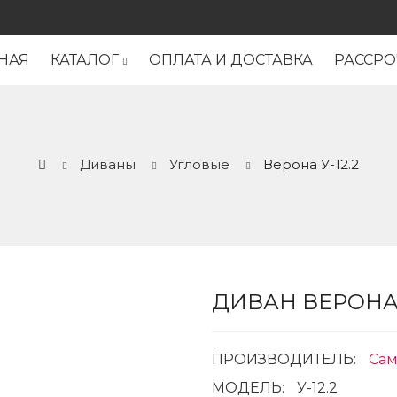
НАЯ
КАТАЛОГ
ОПЛАТА И ДОСТАВКА
РАССРО
Диваны
Угловые
Верона У-12.2
ДИВАН ВЕРОНА У
ПРОИЗВОДИТЕЛЬ:
Сам
МОДЕЛЬ:
У-12.2