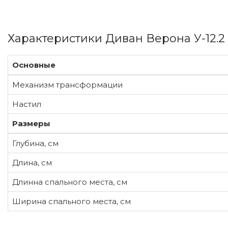
Характеристики Диван Верона У-12.2
Основные
Механизм трансформации
Настил
Размеры
Глубина, см
Длина, см
Длинна спального места, см
Ширина спального места, см