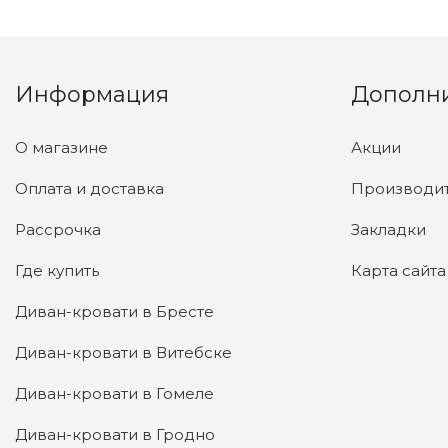
Информация
Дополн
О магазине
Акции
Оплата и доставка
Производи
Рассрочка
Закладки
Где купить
Карта сайта
Диван-кровати в Бресте
Диван-кровати в Витебске
Диван-кровати в Гомеле
Диван-кровати в Гродно