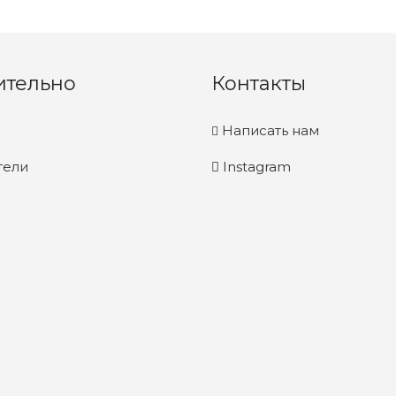
ительно
Контакты
Написать нам
тели
Instagram