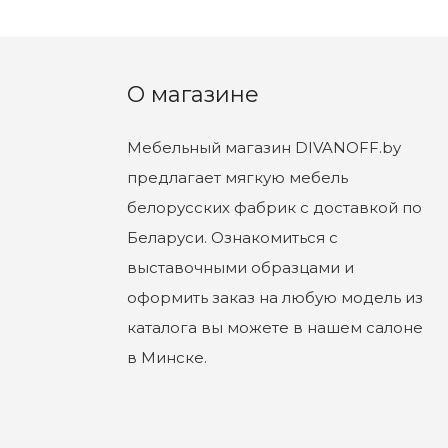
О магазине
Мебельный магазин DIVANOFF.by
предлагает мягкую мебель
белорусских фабрик с доставкой по
Беларуси. Ознакомиться с
выставочными образцами и
оформить заказ на любую модель из
каталога вы можете в нашем салоне
в Минске.