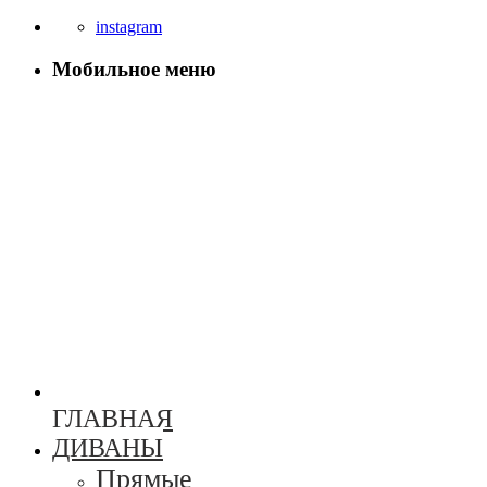
instagram
Мобильное меню
ГЛАВНАЯ
ДИВАНЫ
Прямые