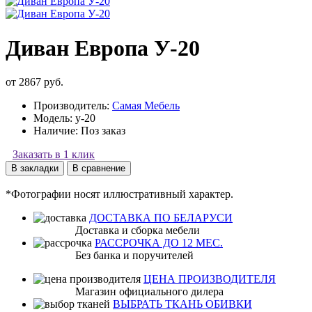
Диван Европа У-20
от 2867 руб.
Производитель:
Самая Мебель
Модель:
y-20
Наличие:
Поз заказ
Заказать в 1 клик
В закладки
В сравнение
*Фотографии носят иллюстративный характер.
ДОСТАВКА ПО БЕЛАРУСИ
Доставка и сборка мебели
РАССРОЧКА ДО 12 МЕС.
Без банка и поручителей
ЦЕНА ПРОИЗВОДИТЕЛЯ
Магазин официального дилера
ВЫБРАТЬ ТКАНЬ ОБИВКИ