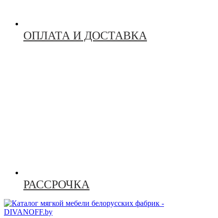
ОПЛАТА И ДОСТАВКА
РАССРОЧКА