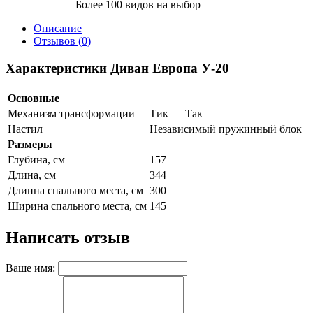
Более 100 видов на выбор
Описание
Отзывов (0)
Характеристики Диван Европа У-20
Основные
Механизм трансформации
Тик — Так
Настил
Независимый пружинный блок
Размеры
Глубина, см
157
Длина, см
344
Длинна спального места, см
300
Ширина спального места, см
145
Написать отзыв
Ваше имя: