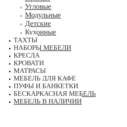
Угловые
Модульные
Детские
Кухонные
ТАХТЫ
НАБОРЫ МЕБЕЛИ
КРЕСЛА
КРОВАТИ
МАТРАСЫ
МЕБЕЛЬ ДЛЯ КАФЕ
ПУФЫ И БАНКЕТКИ
БЕСКАРКАСНАЯ МЕБЕЛЬ
МЕБЕЛЬ В НАЛИЧИИ