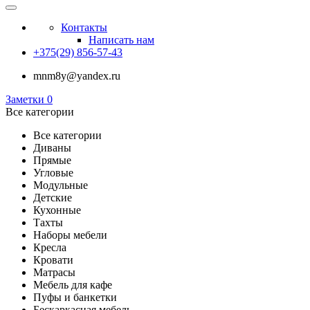
Контакты
Написать нам
+375(29) 856-57-43
mnm8y@yandex.ru
Заметки
0
Все категории
Все категории
Диваны
Прямые
Угловые
Модульные
Детские
Кухонные
Тахты
Наборы мебели
Кресла
Кровати
Матрасы
Мебель для кафе
Пуфы и банкетки
Бескаркасная мебель