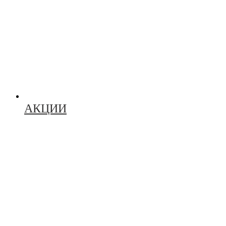
АКЦИИ