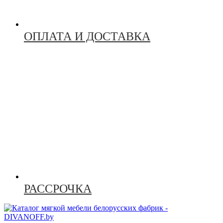
ОПЛАТА И ДОСТАВКА
РАССРОЧКА