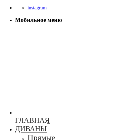
instagram
Мобильное меню
ГЛАВНАЯ
ДИВАНЫ
Прямые