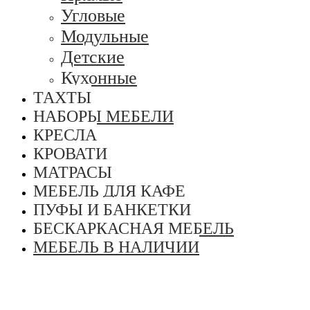
Угловые
Модульные
Детские
Кухонные
ТАХТЫ
НАБОРЫ МЕБЕЛИ
КРЕСЛА
КРОВАТИ
МАТРАСЫ
МЕБЕЛЬ ДЛЯ КАФЕ
ПУФЫ И БАНКЕТКИ
БЕСКАРКАСНАЯ МЕБЕЛЬ
МЕБЕЛЬ В НАЛИЧИИ