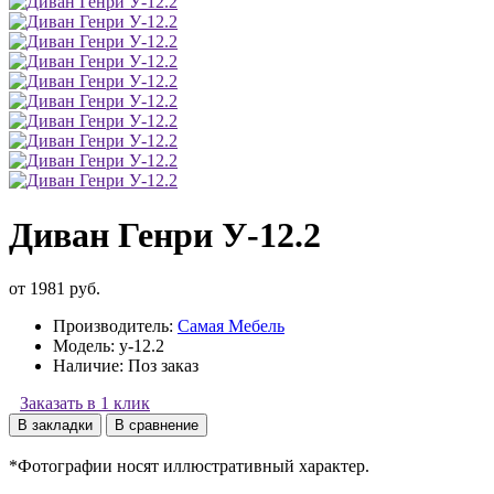
Диван Генри У-12.2
от 1981 руб.
Производитель:
Самая Мебель
Модель:
y-12.2
Наличие:
Поз заказ
Заказать в 1 клик
В закладки
В сравнение
*Фотографии носят иллюстративный характер.