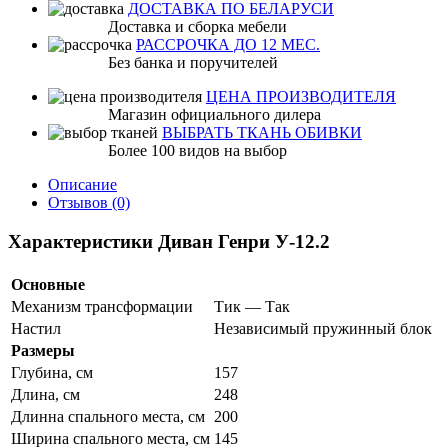
ДОСТАВКА ПО БЕЛАРУСИ
Доставка и сборка мебели
РАССРОЧКА ДО 12 МЕС.
Без банка и поручителей
ЦЕНА ПРОИЗВОДИТЕЛЯ
Магазин официального дилера
ВЫБРАТЬ ТКАНЬ ОБИВКИ
Более 100 видов на выбор
Описание
Отзывов (0)
Характеристики Диван Генри У-12.2
Основные
Механизм трансформации
Тик — Так
Настил
Независимый пружинный блок
Размеры
Глубина, см
157
Длина, см
248
Длинна спального места, см
200
Ширина спального места, см
145