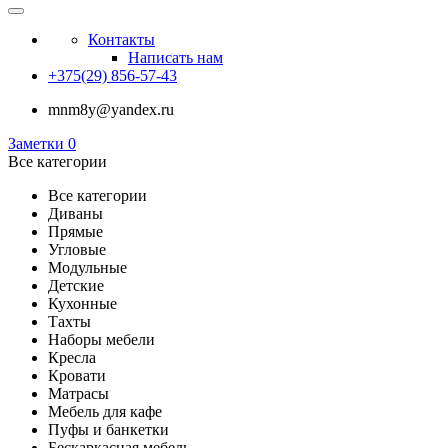
Контакты
Написать нам
+375(29) 856-57-43
mnm8y@yandex.ru
Заметки
0
Все категории
Все категории
Диваны
Прямые
Угловые
Модульные
Детские
Кухонные
Тахты
Наборы мебели
Кресла
Кровати
Матрасы
Мебель для кафе
Пуфы и банкетки
Бескаркасная мебель