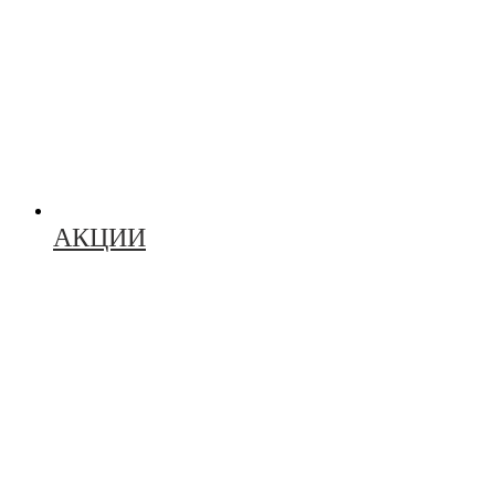
АКЦИИ