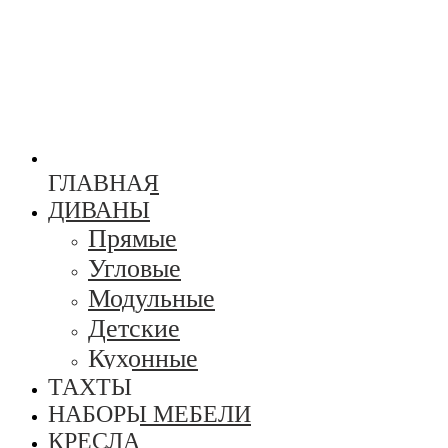
ГЛАВНАЯ
ДИВАНЫ
Прямые
Угловые
Модульные
Детские
Кухонные
ТАХТЫ
НАБОРЫ МЕБЕЛИ
КРЕСЛА