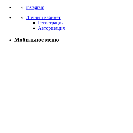
instagram
Личный кабинет
Регистрация
Авторизация
Мобильное меню