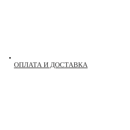
ОПЛАТА И ДОСТАВКА