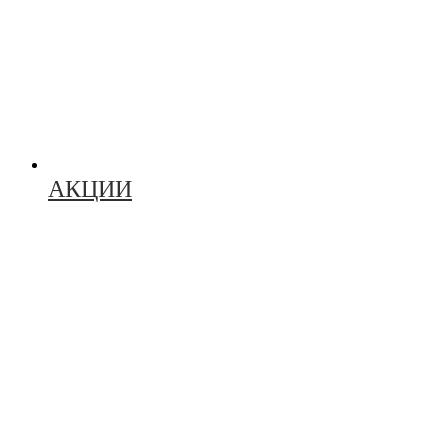
АКЦИИ