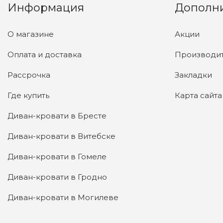
Информация
Дополн
О магазине
Акции
Оплата и доставка
Производи
Рассрочка
Закладки
Где купить
Карта сайта
Диван-кровати в Бресте
Диван-кровати в Витебске
Диван-кровати в Гомеле
Диван-кровати в Гродно
Диван-кровати в Могилеве