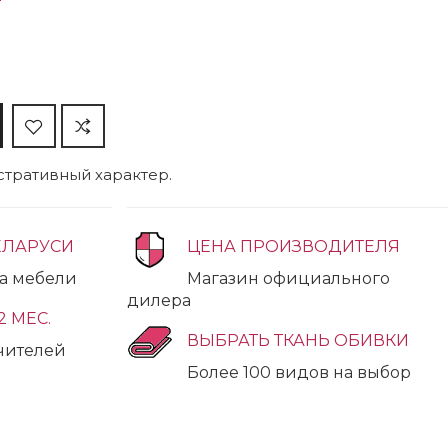
тративный характер.
ЕЛАРУСИ
ЦЕНА ПРОИЗВОДИТЕЛЯ
ка мебели
Магазин официального
дилера
2 МЕС.
ВЫБРАТЬ ТКАНЬ ОБИВКИ
учителей
Более 100 видов на выбор