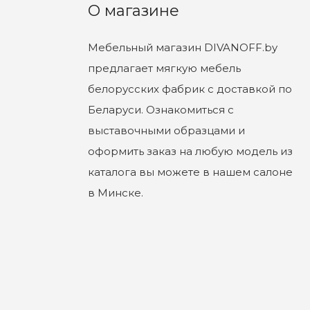
О магазине
Мебельный магазин DIVANOFF.by
предлагает мягкую мебель
белорусских фабрик с доставкой по
Беларуси. Ознакомиться с
выставочными образцами и
оформить заказ на любую модель из
каталога вы можете в нашем салоне
в Минске.