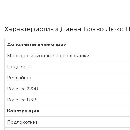
Характеристики Диван Браво Люкс 
Дополнительные опции
Многопозиционные подголовники
Подсветка
Реклайнер
Розетка 220В
Розетка USB
Конструкция
Подлокотник