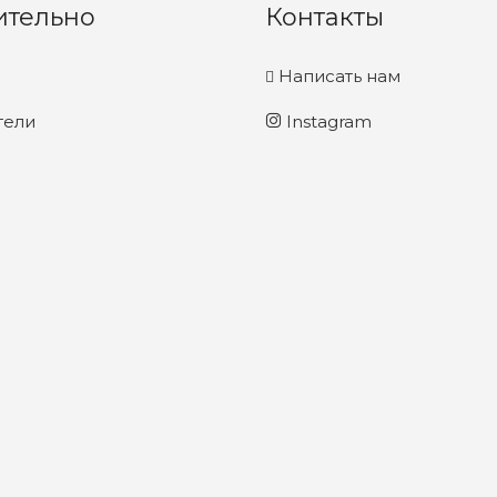
ительно
Контакты
Написать нам
тели
Instagram