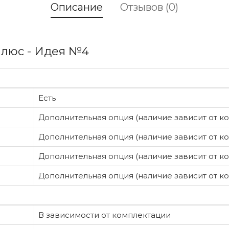
Описание
Отзывов (0)
Плюс - Идея №4
Есть
Дополнительная опция (наличие зависит от к
Дополнительная опция (наличие зависит от к
Дополнительная опция (наличие зависит от к
Дополнительная опция (наличие зависит от к
В зависимости от комплектации