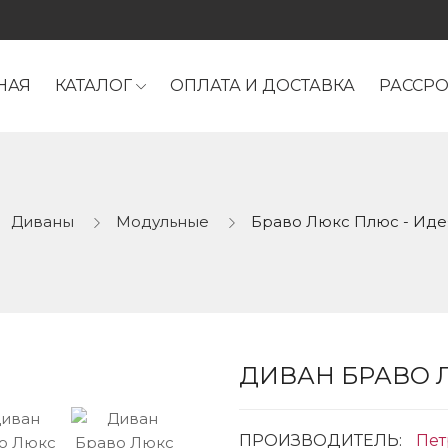
НАЯ
КАТАЛОГ
ОПЛАТА И ДОСТАВКА
РАССР
Диваны
Модульные
Браво Люкс Плюс - Ид
ДИВАН БРАВО 
ПРОИЗВОДИТЕЛЬ:
Пет