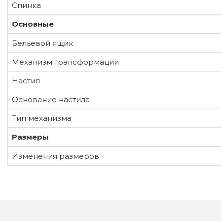
Спинка
Основные
Бельевой ящик
Механизм трансформации
Настил
Основание настила
Тип механизма
Размеры
Изменения размеров