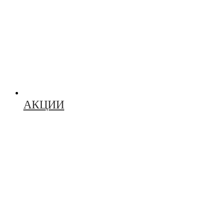
АКЦИИ