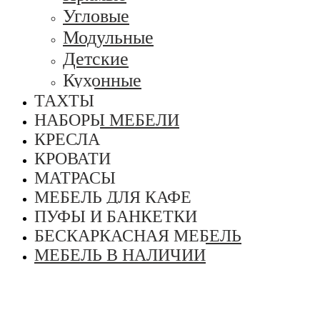
Угловые
Модульные
Детские
Кухонные
ТАХТЫ
НАБОРЫ МЕБЕЛИ
КРЕСЛА
КРОВАТИ
МАТРАСЫ
МЕБЕЛЬ ДЛЯ КАФЕ
ПУФЫ И БАНКЕТКИ
БЕСКАРКАСНАЯ МЕБЕЛЬ
МЕБЕЛЬ В НАЛИЧИИ