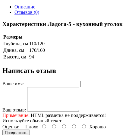
Описание
Отзывов (0)
Характеристики Ладога-5 - кухонный уголок
Размеры
Глубина, см
110/120
Длина, см
170/160
Высота, см
94
Написать отзыв
Ваше имя:
Ваш отзыв:
Примечание:
HTML разметка не поддерживается!
Используйте обычный текст.
Оценка:
Плохо
Хорошо
Продолжить