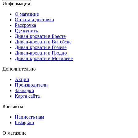
Информация
О магазине
Оплата и доставка
Рассрочка
Где купить
Диван-кровати в Бресте
Диван-кровати в Витебске
Диван-кровати в Гомеле
Диван-кровати в Гродно
Диван-кровати в Могилеве
Дополнительно
Акции
Производители
Закладки
Карта сайта
Контакты
Написать нам
Instagram
О магазине