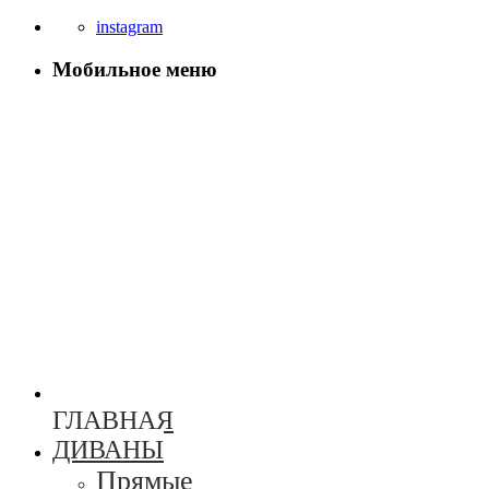
instagram
Мобильное меню
ГЛАВНАЯ
ДИВАНЫ
Прямые