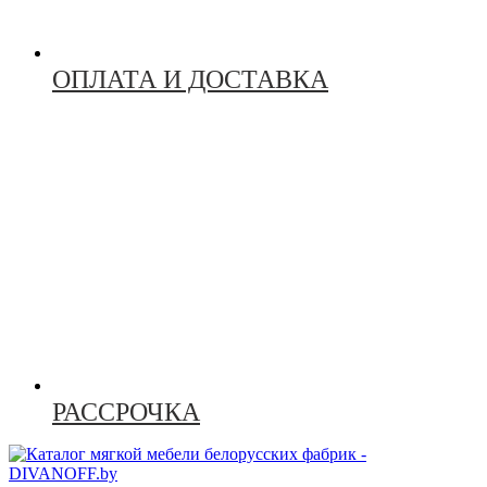
ОПЛАТА И ДОСТАВКА
РАССРОЧКА