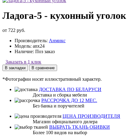
Ладога-5 - кухонный уголок
от 722 руб.
Производитель:
Анмикс
Модель:
anx24
Наличие:
Поз заказ
Заказать в 1 клик
В закладки
В сравнение
*Фотографии носят иллюстративный характер.
ДОСТАВКА ПО БЕЛАРУСИ
Доставка и сборка мебели
РАССРОЧКА ДО 12 МЕС.
Без банка и поручителей
ЦЕНА ПРОИЗВОДИТЕЛЯ
Магазин официального дилера
ВЫБРАТЬ ТКАНЬ ОБИВКИ
Более 100 видов на выбор