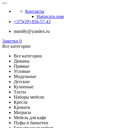
Контакты
Написать нам
+375(29) 856-57-43
mnm8y@yandex.ru
Заметки
0
Все категории
Все категории
Диваны
Прямые
Угловые
Модульные
Детские
Кухонные
Тахты
Наборы мебели
Кресла
Кровати
Матрасы
Мебель для кафе
Пуфы и банкетки
Бескаркасная мебель