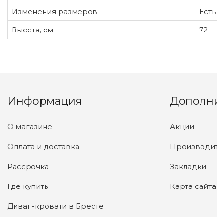
Изменения размеров
Есть
Высота, см
72
Информация
Дополн
О магазине
Акции
Оплата и доставка
Производи
Рассрочка
Закладки
Где купить
Карта сайта
Диван-кровати в Бресте