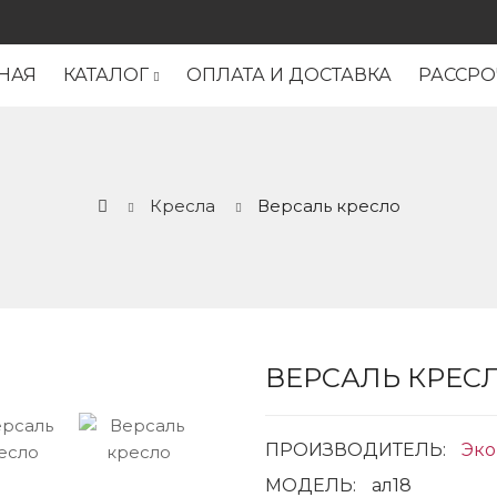
НАЯ
КАТАЛОГ
ОПЛАТА И ДОСТАВКА
РАССРО
Кресла
Версаль кресло
ВЕРСАЛЬ КРЕС
ПРОИЗВОДИТЕЛЬ:
Эко
МОДЕЛЬ:
ал18