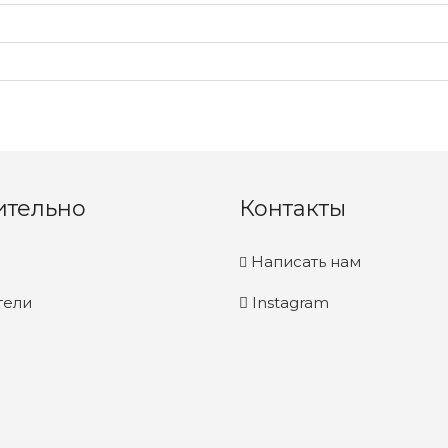
ительно
Контакты
Написать нам
тели
Instagram