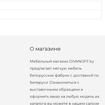
О магазине
Мебельный магазин DIVANOFF.by
предлагает мягкую мебель
белорусских фабрик с доставкой по
Беларуси. Ознакомиться с
выставочными образцами и
оформить заказ на любую модель из
каталога вы можете в нашем салоне