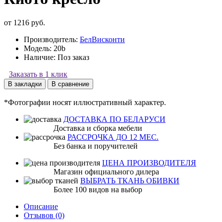
от 1216 руб.
Производитель:
БелВисконти
Модель:
20b
Наличие:
Поз заказ
Заказать в 1 клик
В закладки
В сравнение
*Фотографии носят иллюстративный характер.
ДОСТАВКА ПО БЕЛАРУСИ
Доставка и сборка мебели
РАССРОЧКА ДО 12 МЕС.
Без банка и поручителей
ЦЕНА ПРОИЗВОДИТЕЛЯ
Магазин официального дилера
ВЫБРАТЬ ТКАНЬ ОБИВКИ
Более 100 видов на выбор
Описание
Отзывов (0)