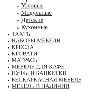
Угловые
Модульные
Детские
Кухонные
ТАХТЫ
НАБОРЫ МЕБЕЛИ
КРЕСЛА
КРОВАТИ
МАТРАСЫ
МЕБЕЛЬ ДЛЯ КАФЕ
ПУФЫ И БАНКЕТКИ
БЕСКАРКАСНАЯ МЕБЕЛЬ
МЕБЕЛЬ В НАЛИЧИИ