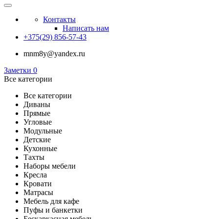
Контакты
Написать нам
+375(29) 856-57-43
mnm8y@yandex.ru
Заметки
0
Все категории
Все категории
Диваны
Прямые
Угловые
Модульные
Детские
Кухонные
Тахты
Наборы мебели
Кресла
Кровати
Матрасы
Мебель для кафе
Пуфы и банкетки
Бескаркасная мебель