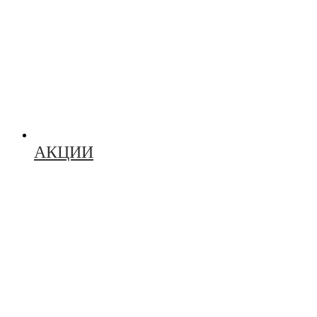
АКЦИИ