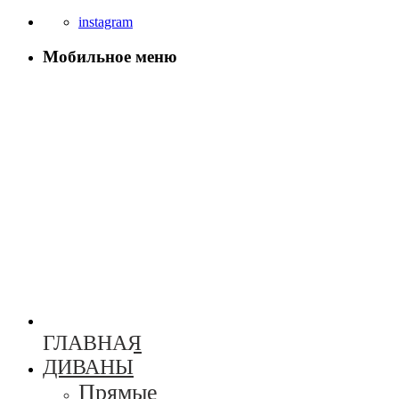
instagram
Мобильное меню
ГЛАВНАЯ
ДИВАНЫ
Прямые