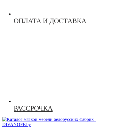
ОПЛАТА И ДОСТАВКА
РАССРОЧКА