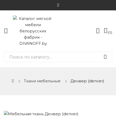
0
Ткани мебельные
Денвер (denver)