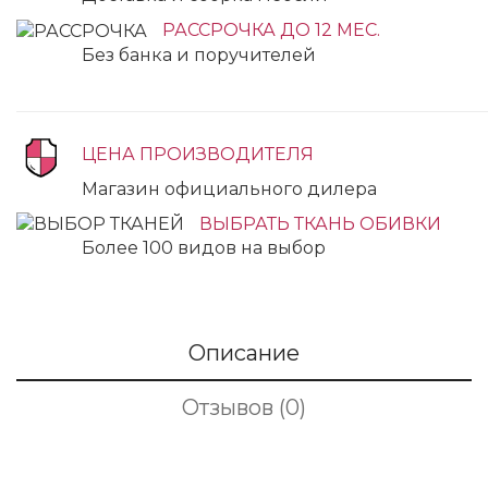
РАССРОЧКА ДО 12 МЕС.
Без банка и поручителей
ЦЕНА ПРОИЗВОДИТЕЛЯ
Магазин официального дилера
ВЫБРАТЬ ТКАНЬ ОБИВКИ
Более 100 видов на выбор
Описание
Отзывов (0)