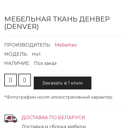
МЕБЕЛЬНАЯ ТКАНЬ ДЕНВЕР
(DENVER)
ПРОИЗВОДИТЕЛЬ:
Mebeltex
МОДЕЛЬ:
mx1
НАЛИЧИЕ:
Поз заказ
Заказать в 1 клик
*Фотографии носят иллюстративный характер.
ДОСТАВКА ПО БЕЛАРУСИ
Доставка и сборка мебели