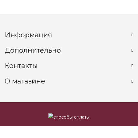
Информация
Дополнительно
Контакты
О магазине