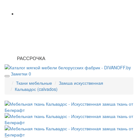
РАССРОЧКА
Заметки
0
Ткани мебельные
Замша искусственная
Кальвадос (calvados)