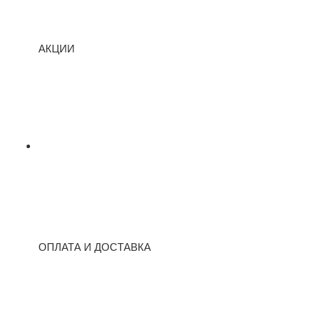
АКЦИИ
ОПЛАТА И ДОСТАВКА