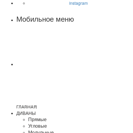
instagram
Мобильное меню
ГЛАВНАЯ
ДИВАНЫ
Прямые
Угловые
Модульные