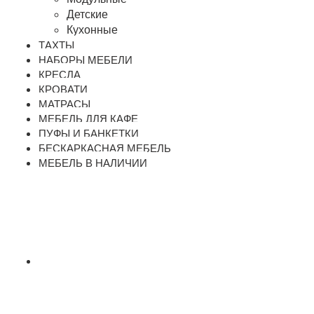
Детские
Кухонные
ТАХТЫ
НАБОРЫ МЕБЕЛИ
КРЕСЛА
КРОВАТИ
МАТРАСЫ
МЕБЕЛЬ ДЛЯ КАФЕ
ПУФЫ И БАНКЕТКИ
БЕСКАРКАСНАЯ МЕБЕЛЬ
МЕБЕЛЬ В НАЛИЧИИ