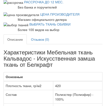
РАССРОЧКА ДО 12 МЕС.
Без банка и поручителей
ЦЕНА ПРОИЗВОДИТЕЛЯ
Магазин официального дилера
ВЫБРАТЬ ТКАНЬ ОБИВКИ
Более 100 видов на выбор
Описание
Отзывов (0)
Характеристики Мебельная ткань
Кальвадос - Искусственная замша
ткань от Белкрафт
Основные
Плотность ткани, гр/м2
420
Состав
Полиэстер (Полиэфир) -
100%