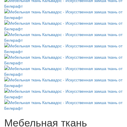
Мебельная ткань