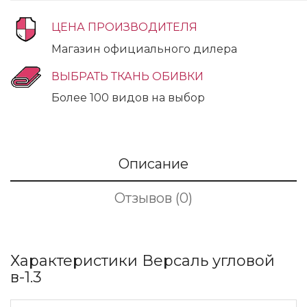
ЦЕНА ПРОИЗВОДИТЕЛЯ
Магазин официального дилера
ВЫБРАТЬ ТКАНЬ ОБИВКИ
Более 100 видов на выбор
Описание
Отзывов (0)
Характеристики Версаль угловой
в-1.3