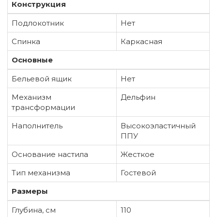
Конструкция
Подлокотник
Нет
Спинка
Каркасная
Основные
Бельевой ящик
Нет
Механизм
Дельфин
трансформации
Наполнитель
Высокоэластичный
ППУ
Основание настила
Жесткое
Тип механизма
Гостевой
Размеры
Глубина, см
110