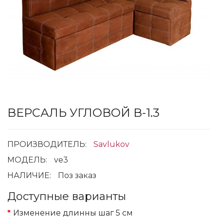
ВЕРСАЛЬ УГЛОВОЙ В-1.3
ПРОИЗВОДИТЕЛЬ:
Savlukov
МОДЕЛЬ:
ve3
НАЛИЧИЕ:
Поз заказ
Доступные варианты
Изменение длинны шаг 5 см