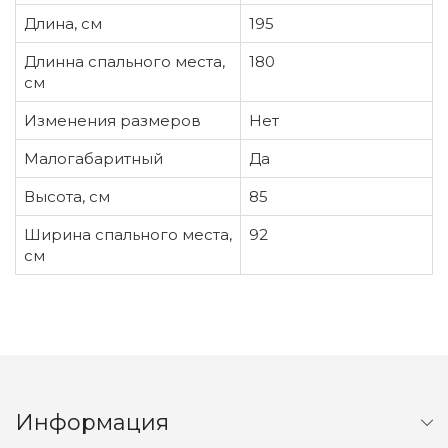
Длина, см
195
Длинна спального места,
180
см
Изменения размеров
Нет
Малогабаритный
Да
Высота, см
85
Ширина спального места,
92
см
Информация