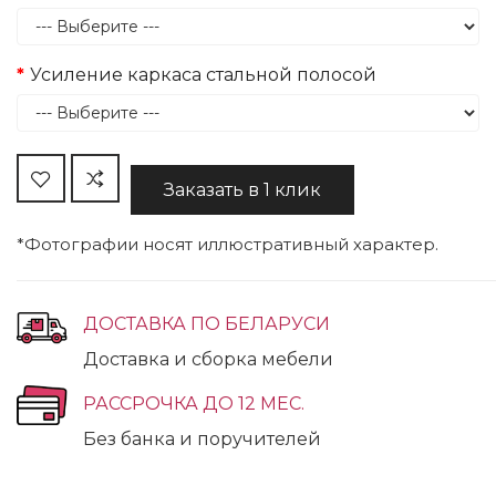
Усиление каркаса стальной полосой
Заказать в 1 клик
*Фотографии носят иллюстративный характер.
ДОСТАВКА ПО БЕЛАРУСИ
Доставка и сборка мебели
РАССРОЧКА ДО 12 МЕС.
Без банка и поручителей