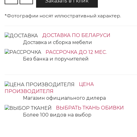
Заказать в 1 клик
*Фотографии носят иллюстративный характер.
ДОСТАВКА ПО БЕЛАРУСИ
Доставка и сборка мебели
РАССРОЧКА ДО 12 МЕС.
Без банка и поручителей
ЦЕНА
ПРОИЗВОДИТЕЛЯ
Магазин официального дилера
ВЫБРАТЬ ТКАНЬ ОБИВКИ
Более 100 видов на выбор