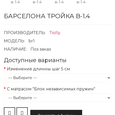
БАРСЕЛОНА ТРОЙКА В-1.4
ПРОИЗВОДИТЕЛЬ:
Tiolly
МОДЕЛЬ:
br1
НАЛИЧИЕ:
Поз заказ
Доступные варианты
Изменение длинны шаг 5 см
С матрасом "Блок независимых пружин"