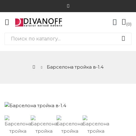
0
Барселона тройка в-1.4