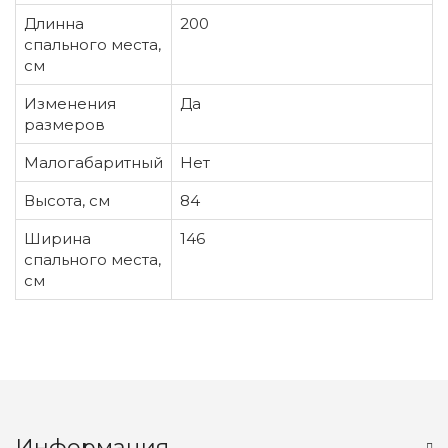
Длинна
200
спального места,
см
Изменения
Да
размеров
Малогабаритный
Нет
Высота, см
84
Ширина
146
спального места,
см
Информация