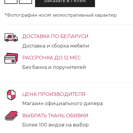
Заказать в 1 клик
*Фотографии носят иллюстративный характер.
ДОСТАВКА ПО БЕЛАРУСИ
Доставка и сборка мебели
РАССРОЧКА ДО 12 МЕС.
Без банка и поручителей
ЦЕНА ПРОИЗВОДИТЕЛЯ
Магазин официального дилера
ВЫБРАТЬ ТКАНЬ ОБИВКИ
Более 100 видов на выбор