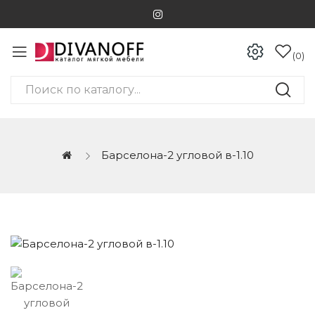
0
Барселона-2 угловой в-1.10