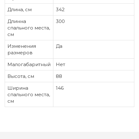
Длина, см
342
Длинна
300
спального места,
см
Изменения
Да
размеров
Малогабаритный
Нет
Высота, см
88
Ширина
146
спального места,
см