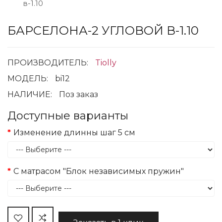
БАРСЕЛОНА-2 УГЛОВОЙ В-1.10
ПРОИЗВОДИТЕЛЬ:
Tiolly
МОДЕЛЬ:
bi12
НАЛИЧИЕ:
Поз заказ
Доступные варианты
Изменение длинны шаг 5 см
С матрасом "Блок независимых пружин"