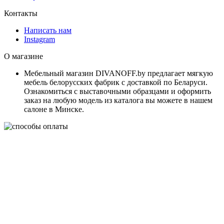
Контакты
Написать нам
Instagram
О магазине
Мебельный магазин DIVANOFF.by предлагает мягкую
мебель белорусских фабрик с доставкой по Беларуси.
Ознакомиться с выставочными образцами и оформить
заказ на любую модель из каталога вы можете в нашем
салоне в Минске.