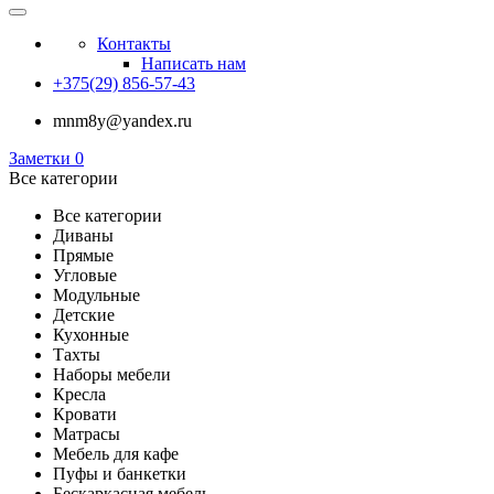
Контакты
Написать нам
+375(29) 856-57-43
mnm8y@yandex.ru
Заметки
0
Все категории
Все категории
Диваны
Прямые
Угловые
Модульные
Детские
Кухонные
Тахты
Наборы мебели
Кресла
Кровати
Матрасы
Мебель для кафе
Пуфы и банкетки
Бескаркасная мебель