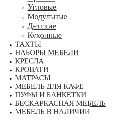
Угловые
Модульные
Детские
Кухонные
ТАХТЫ
НАБОРЫ МЕБЕЛИ
КРЕСЛА
КРОВАТИ
МАТРАСЫ
МЕБЕЛЬ ДЛЯ КАФЕ
ПУФЫ И БАНКЕТКИ
БЕСКАРКАСНАЯ МЕБЕЛЬ
МЕБЕЛЬ В НАЛИЧИИ