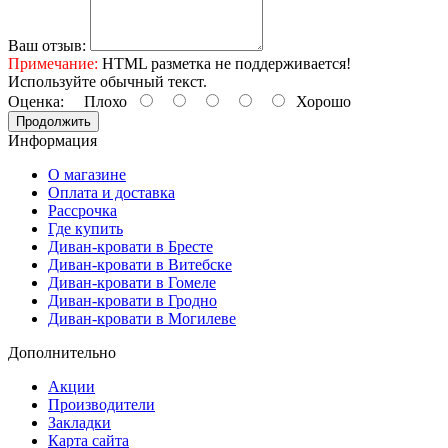
Ваш отзыв:
Примечание:
HTML разметка не поддерживается!
Используйте обычный текст.
Оценка:
Плохо
Хорошо
Продолжить
Информация
О магазине
Оплата и доставка
Рассрочка
Где купить
Диван-кровати в Бресте
Диван-кровати в Витебске
Диван-кровати в Гомеле
Диван-кровати в Гродно
Диван-кровати в Могилеве
Дополнительно
Акции
Производители
Закладки
Карта сайта