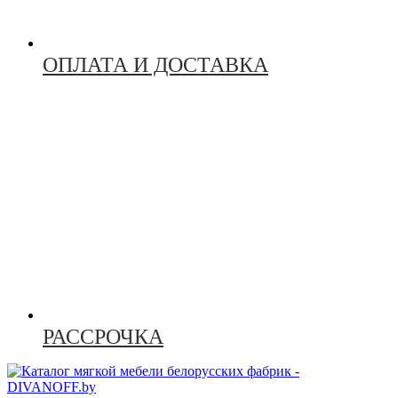
ОПЛАТА И ДОСТАВКА
РАССРОЧКА