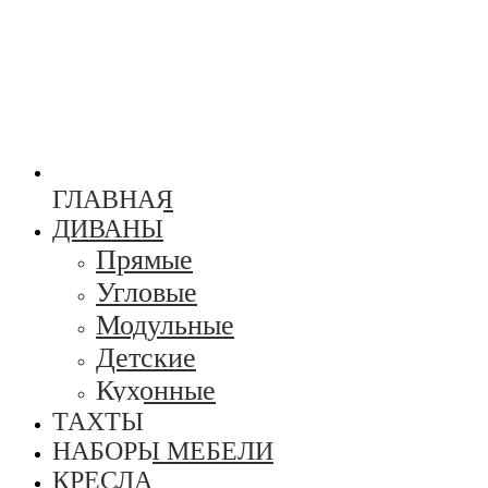
ГЛАВНАЯ
ДИВАНЫ
Прямые
Угловые
Модульные
Детские
Кухонные
ТАХТЫ
НАБОРЫ МЕБЕЛИ
КРЕСЛА