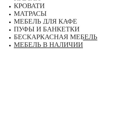
КРОВАТИ
МАТРАСЫ
МЕБЕЛЬ ДЛЯ КАФЕ
ПУФЫ И БАНКЕТКИ
БЕСКАРКАСНАЯ МЕБЕЛЬ
МЕБЕЛЬ В НАЛИЧИИ