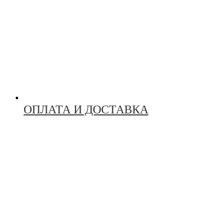
ОПЛАТА И ДОСТАВКА