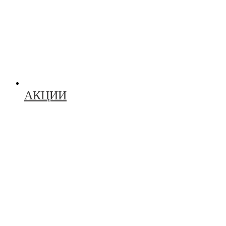
АКЦИИ