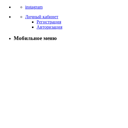
instagram
Личный кабинет
Регистрация
Авторизация
Мобильное меню