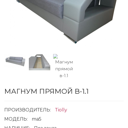
МАГНУМ ПРЯМОЙ В-1.1
ПРОИЗВОДИТЕЛЬ:
Tiolly
МОДЕЛЬ:
ma5