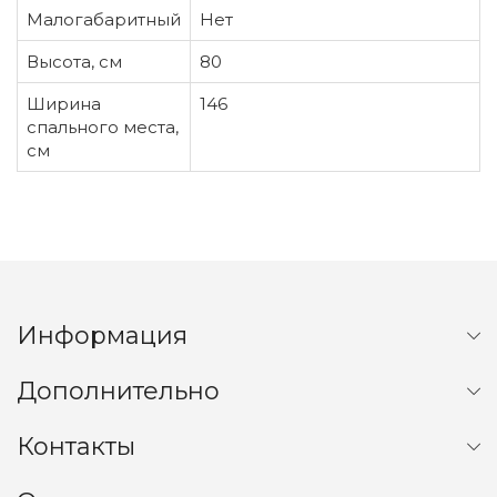
Малогабаритный
Нет
Высота, см
80
Ширина
146
спального места,
см
Информация
Дополнительно
Контакты