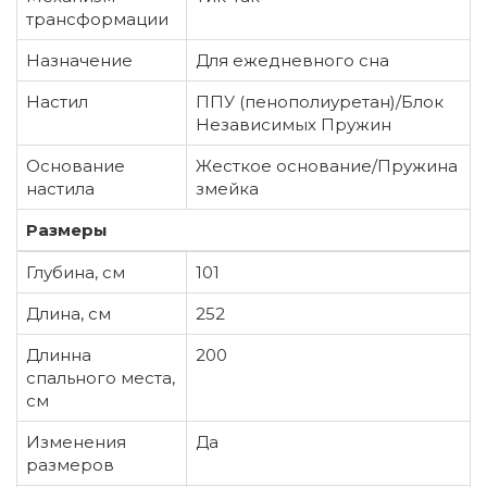
трансформации
Назначение
Для ежедневного сна
Настил
ППУ (пенополиуретан)/Блок
Независимых Пружин
Основание
Жесткое основание/Пружина
настила
змейка
Размеры
Глубина, см
101
Длина, см
252
Длинна
200
спального места,
см
Изменения
Да
размеров