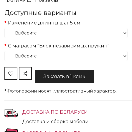
НАЛИЧИЕ:
Поз заказ
Доступные варианты
Изменение длинны шаг 5 см
С матрасом "Блок независимых пружин"
Заказать в 1 клик
*Фотографии носят иллюстративный характер.
ДОСТАВКА ПО БЕЛАРУСИ
Доставка и сборка мебели