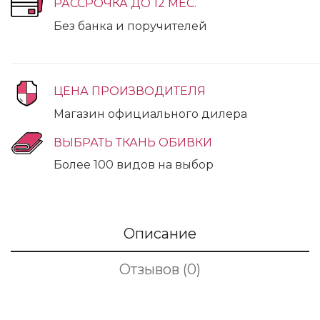
РАССРОЧКА ДО 12 МЕС.
Без банка и поручителей
ЦЕНА ПРОИЗВОДИТЕЛЯ
Магазин официального дилера
ВЫБРАТЬ ТКАНЬ ОБИВКИ
Более 100 видов на выбор
Описание
Отзывов (0)