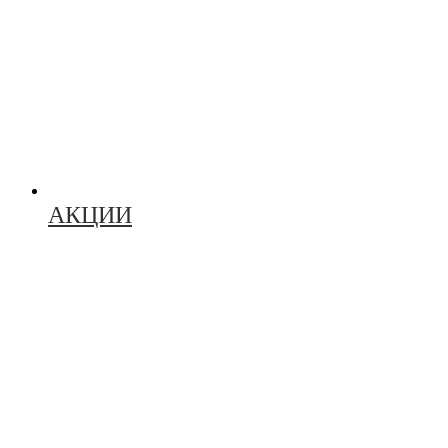
АКЦИИ