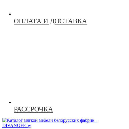
ОПЛАТА И ДОСТАВКА
РАССРОЧКА