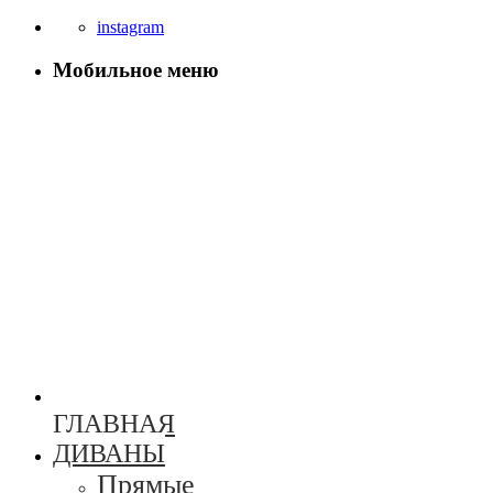
instagram
Мобильное меню
ГЛАВНАЯ
ДИВАНЫ
Прямые