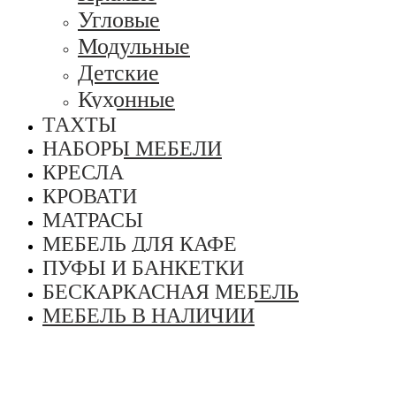
Угловые
Модульные
Детские
Кухонные
ТАХТЫ
НАБОРЫ МЕБЕЛИ
КРЕСЛА
КРОВАТИ
МАТРАСЫ
МЕБЕЛЬ ДЛЯ КАФЕ
ПУФЫ И БАНКЕТКИ
БЕСКАРКАСНАЯ МЕБЕЛЬ
МЕБЕЛЬ В НАЛИЧИИ