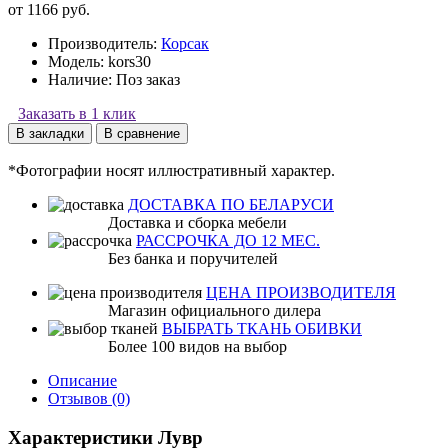
от 1166 руб.
Производитель:
Корсак
Модель:
kors30
Наличие:
Поз заказ
Заказать в 1 клик
В закладки
В сравнение
*Фотографии носят иллюстративный характер.
ДОСТАВКА ПО БЕЛАРУСИ
Доставка и сборка мебели
РАССРОЧКА ДО 12 МЕС.
Без банка и поручителей
ЦЕНА ПРОИЗВОДИТЕЛЯ
Магазин официального дилера
ВЫБРАТЬ ТКАНЬ ОБИВКИ
Более 100 видов на выбор
Описание
Отзывов (0)
Характеристики Лувр