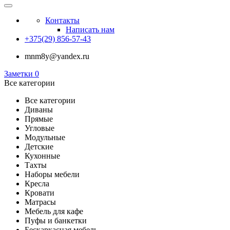
Контакты
Написать нам
+375(29) 856-57-43
mnm8y@yandex.ru
Заметки
0
Все категории
Все категории
Диваны
Прямые
Угловые
Модульные
Детские
Кухонные
Тахты
Наборы мебели
Кресла
Кровати
Матрасы
Мебель для кафе
Пуфы и банкетки
Бескаркасная мебель