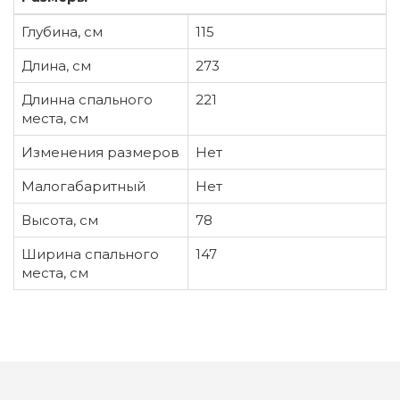
Глубина, см
115
Длина, см
273
Длинна спального
221
места, см
Изменения размеров
Нет
Малогабаритный
Нет
Высота, см
78
Ширина спального
147
места, см