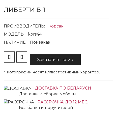
ЛИБЕРТИ В-1
ПРОИЗВОДИТЕЛЬ:
Корсак
МОДЕЛЬ:
kors44
НАЛИЧИЕ:
Поз заказ
Заказать в 1 клик
*Фотографии носят иллюстративный характер.
ДОСТАВКА ПО БЕЛАРУСИ
Доставка и сборка мебели
РАССРОЧКА ДО 12 МЕС.
Без банка и поручителей