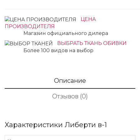
ЦЕНА
ПРОИЗВОДИТЕЛЯ
Магазин официального дилера
ВЫБРАТЬ ТКАНЬ ОБИВКИ
Более 100 видов на выбор
Описание
Отзывов (0)
Характеристики Либерти в-1