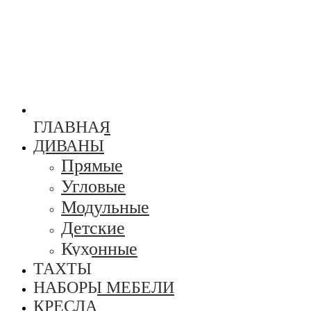
ГЛАВНАЯ
ДИВАНЫ
Прямые
Угловые
Модульные
Детские
Кухонные
ТАХТЫ
НАБОРЫ МЕБЕЛИ
КРЕСЛА