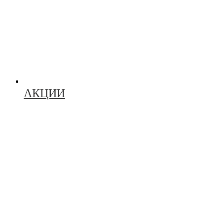
АКЦИИ