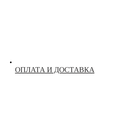
ОПЛАТА И ДОСТАВКА