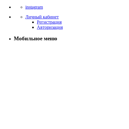
instagram
Личный кабинет
Регистрация
Авторизация
Мобильное меню