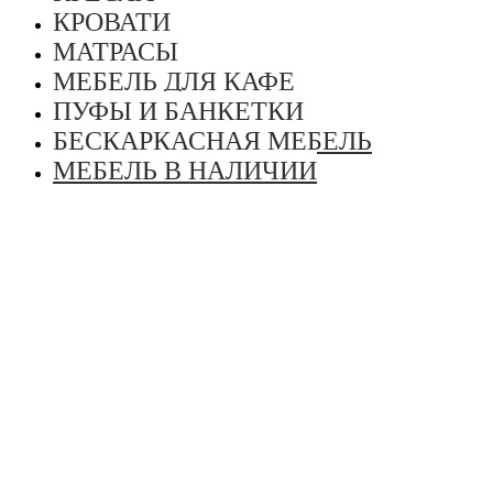
КРОВАТИ
МАТРАСЫ
МЕБЕЛЬ ДЛЯ КАФЕ
ПУФЫ И БАНКЕТКИ
БЕСКАРКАСНАЯ МЕБЕЛЬ
МЕБЕЛЬ В НАЛИЧИИ