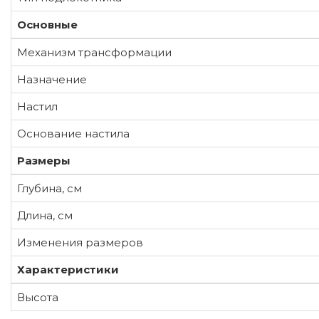
Основные
Механизм трансформации
Назначение
Настил
Основание настила
Размеры
Глубина, см
Длина, см
Изменения размеров
Характеристики
Высота