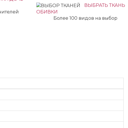
ВЫБРАТЬ ТКАНЬ
учителей
ОБИВКИ
Более 100 видов на выбор