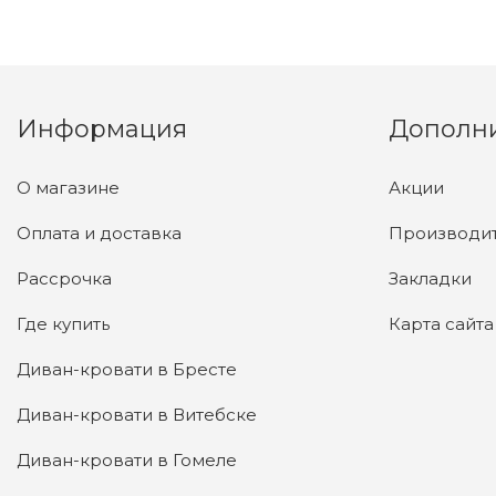
Информация
Дополн
О магазине
Акции
Оплата и доставка
Производи
Рассрочка
Закладки
Где купить
Карта сайта
Диван-кровати в Бресте
Диван-кровати в Витебске
Диван-кровати в Гомеле