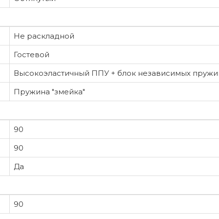
Не раскладной
Гостевой
Высокоэластичный ППУ + блок независимых пружи
Пружина "змейка"
90
90
Да
90