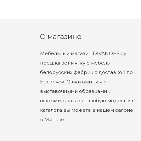
О магазине
Мебельный магазин DIVANOFF.by
предлагает мягкую мебель
белорусских фабрик с доставкой по
Беларуси. Ознакомиться с
выставочными образцами и
оформить заказ на любую модель из
каталога вы можете в нашем салоне
в Минске.