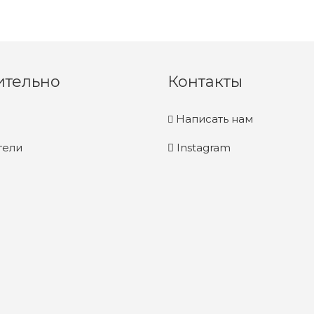
ительно
Контакты
Написать нам
тели
Instagram