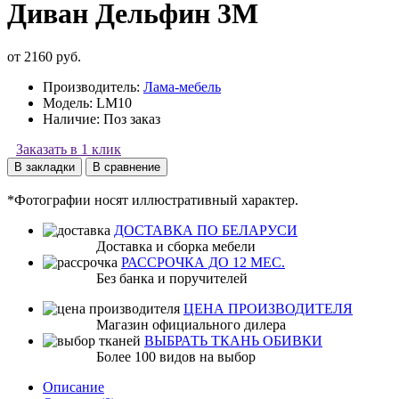
Диван Дельфин 3М
от 2160 руб.
Производитель:
Лама-мебель
Модель:
LM10
Наличие:
Поз заказ
Заказать в 1 клик
В закладки
В сравнение
*Фотографии носят иллюстративный характер.
ДОСТАВКА ПО БЕЛАРУСИ
Доставка и сборка мебели
РАССРОЧКА ДО 12 МЕС.
Без банка и поручителей
ЦЕНА ПРОИЗВОДИТЕЛЯ
Магазин официального дилера
ВЫБРАТЬ ТКАНЬ ОБИВКИ
Более 100 видов на выбор
Описание