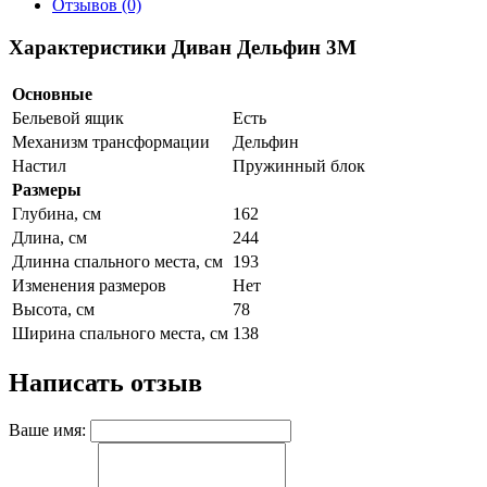
Отзывов (0)
Характеристики Диван Дельфин 3М
Основные
Бельевой ящик
Есть
Механизм трансформации
Дельфин
Настил
Пружинный блок
Размеры
Глубина, см
162
Длина, см
244
Длинна спального места, см
193
Изменения размеров
Нет
Высота, см
78
Ширина спального места, см
138
Написать отзыв
Ваше имя: