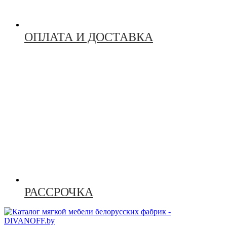
ОПЛАТА И ДОСТАВКА
РАССРОЧКА