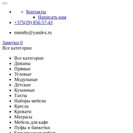
Контакты
Написать нам
+375(29) 856-57-43
mnm8y@yandex.ru
Заметки
0
Все категории
Все категории
Диваны
Прямые
Угловые
Модульные
Детские
Кухонные
Тахты
Наборы мебели
Кресла
Кровати
Матрасы
Мебель для кафе
Пуфы и банкетки
Бескаркасная мебель