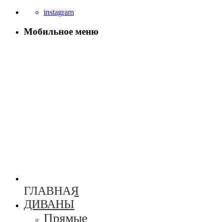
instagram
Мобильное меню
ГЛАВНАЯ
ДИВАНЫ
Прямые