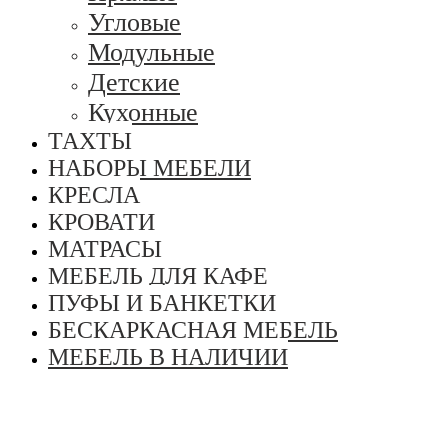
Угловые
Модульные
Детские
Кухонные
ТАХТЫ
НАБОРЫ МЕБЕЛИ
КРЕСЛА
КРОВАТИ
МАТРАСЫ
МЕБЕЛЬ ДЛЯ КАФЕ
ПУФЫ И БАНКЕТКИ
БЕСКАРКАСНАЯ МЕБЕЛЬ
МЕБЕЛЬ В НАЛИЧИИ