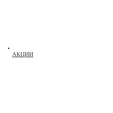
АКЦИИ