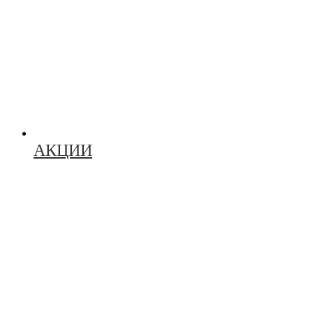
АКЦИИ