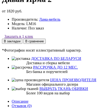
от 1820 руб.
Производитель:
Лама-мебель
Модель:
LM16
Наличие:
Поз заказ
Заказать в 1 клик
В закладки
В сравнение
*Фотографии носят иллюстративный характер.
ДОСТАВКА ПО БЕЛАРУСИ
Доставка и сборка мебели
РАССРОЧКА ДО 12 МЕС.
Без банка и поручителей
ЦЕНА ПРОИЗВОДИТЕЛЯ
Магазин официального дилера
ВЫБРАТЬ ТКАНЬ ОБИВКИ
Более 100 видов на выбор
Описание
Отзывов (0)