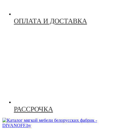
ОПЛАТА И ДОСТАВКА
РАССРОЧКА