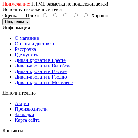
Примечание:
HTML разметка не поддерживается!
Используйте обычный текст.
Оценка:
Плохо
Хорошо
Продолжить
Информация
О магазине
Оплата и доставка
Рассрочка
Где купить
Диван-кровати в Бресте
Диван-кровати в Витебске
Диван-кровати в Гомеле
Диван-кровати в Гродно
Диван-кровати в Могилеве
Дополнительно
Акции
Производители
Закладки
Карта сайта
Контакты