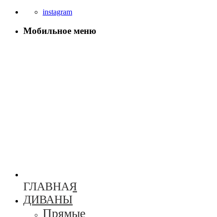
instagram
Мобильное меню
ГЛАВНАЯ
ДИВАНЫ
Прямые