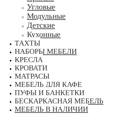
Угловые
Модульные
Детские
Кухонные
ТАХТЫ
НАБОРЫ МЕБЕЛИ
КРЕСЛА
КРОВАТИ
МАТРАСЫ
МЕБЕЛЬ ДЛЯ КАФЕ
ПУФЫ И БАНКЕТКИ
БЕСКАРКАСНАЯ МЕБЕЛЬ
МЕБЕЛЬ В НАЛИЧИИ