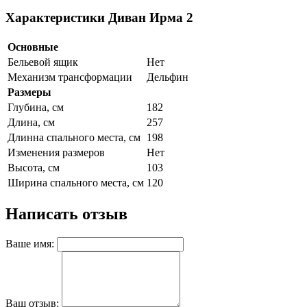
Характеристики Диван Ирма 2
Основные
Бельевой ящик
Нет
Механизм трансформации
Дельфин
Размеры
Глубина, см
182
Длина, см
257
Длинна спального места, см
198
Изменения размеров
Нет
Высота, см
103
Ширина спального места, см
120
Написать отзыв
Ваше имя:
Ваш отзыв: