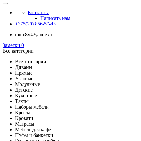
Контакты
Написать нам
+375(29) 856-57-43
mnm8y@yandex.ru
Заметки
0
Все категории
Все категории
Диваны
Прямые
Угловые
Модульные
Детские
Кухонные
Тахты
Наборы мебели
Кресла
Кровати
Матрасы
Мебель для кафе
Пуфы и банкетки
Бескаркасная мебель