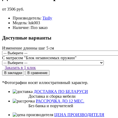
от 3506 руб.
Производитель:
Tiolly
Модель:
luk003
Наличие:
Поз заказ
Доступные варианты
Изменение длинны шаг 5 см
С матрасом "Блок независимых пружин"
Заказать в 1 клик
В закладки
В сравнение
*Фотографии носят иллюстративный характер.
ДОСТАВКА ПО БЕЛАРУСИ
Доставка и сборка мебели
РАССРОЧКА ДО 12 МЕС.
Без банка и поручителей
ЦЕНА ПРОИЗВОДИТЕЛЯ