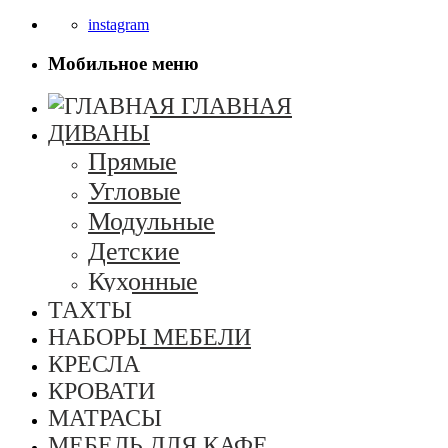
instagram
Мобильное меню
ГЛАВНАЯ
ДИВАНЫ
Прямые
Угловые
Модульные
Детские
Кухонные
ТАХТЫ
НАБОРЫ МЕБЕЛИ
КРЕСЛА
КРОВАТИ
МАТРАСЫ
МЕБЕЛЬ ДЛЯ КАФЕ