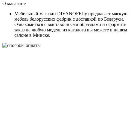
О магазине
Мебельный магазин DIVANOFF.by предлагает мягкую
мебель белорусских фабрик с доставкой по Беларуси.
Ознакомиться с выставочными образцами и оформить
заказ на любую модель из каталога вы можете в нашем
салоне в Минске.