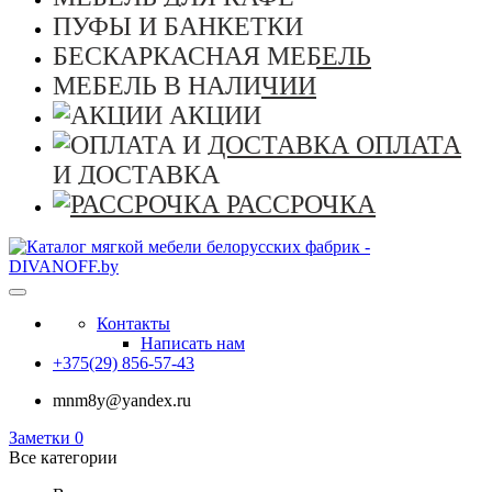
ПУФЫ И БАНКЕТКИ
БЕСКАРКАСНАЯ МЕБЕЛЬ
МЕБЕЛЬ В НАЛИЧИИ
АКЦИИ
ОПЛАТА
И ДОСТАВКА
РАССРОЧКА
Контакты
Написать нам
+375(29) 856-57-43
mnm8y@yandex.ru
Заметки
0
Все категории