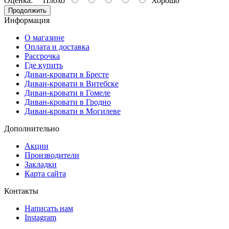
Оценка:
Плохо
Хорошо
Продолжить
Информация
О магазине
Оплата и доставка
Рассрочка
Где купить
Диван-кровати в Бресте
Диван-кровати в Витебске
Диван-кровати в Гомеле
Диван-кровати в Гродно
Диван-кровати в Могилеве
Дополнительно
Акции
Производители
Закладки
Карта сайта
Контакты
Написать нам
Instagram