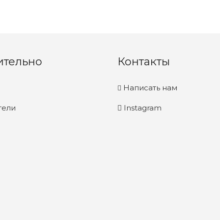
ительно
Контакты
Написать нам
тели
Instagram