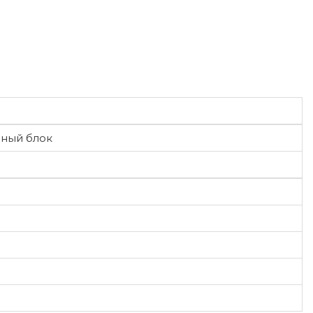
ный блок