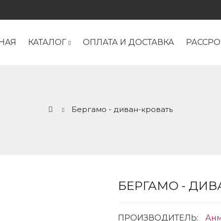
НАЯ
КАТАЛОГ
ОПЛАТА И ДОСТАВКА
РАССРО
Бергамо - диван-кровать
БЕРГАМО - ДИВ
ПРОИЗВОДИТЕЛЬ:
Ан