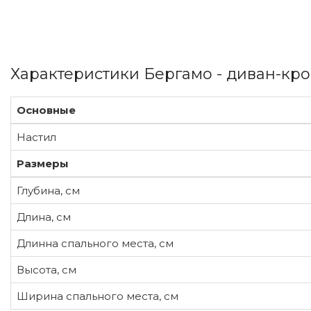
Характеристики Бергамо - диван-кро
Основные
Настил
Размеры
Глубина, см
Длина, см
Длинна спального места, см
Высота, см
Ширина спального места, см