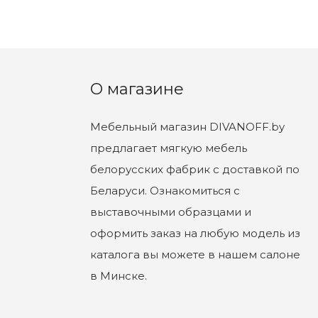
О магазине
Мебельный магазин DIVANOFF.by
предлагает мягкую мебель
белорусских фабрик с доставкой по
Беларуси. Ознакомиться с
выставочными образцами и
оформить заказ на любую модель из
каталога вы можете в нашем салоне
в Минске.