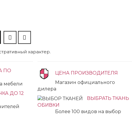
тративный характер.
А ПО
ЦЕНА ПРОИЗВОДИТЕЛЯ
Магазин официального
ка мебели
дилера
КА ДО 12
ВЫБРАТЬ ТКАНЬ
ОБИВКИ
учителей
Более 100 видов на выбор