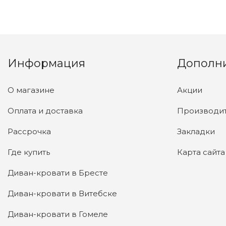
Информация
Дополн
О магазине
Акции
Оплата и доставка
Производи
Рассрочка
Закладки
Где купить
Карта сайта
Диван-кровати в Бресте
Диван-кровати в Витебске
Диван-кровати в Гомеле