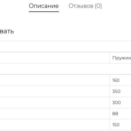
Описание
Отзывов (0)
вать
Пружин
160
350
300
88
150