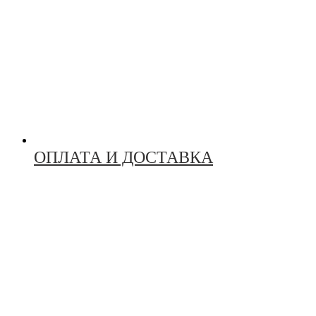
ОПЛАТА И ДОСТАВКА