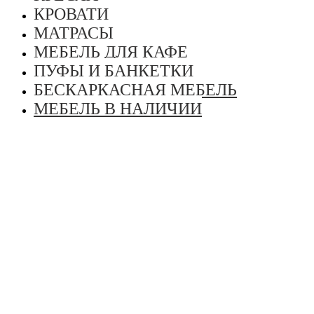
КРОВАТИ
МАТРАСЫ
МЕБЕЛЬ ДЛЯ КАФЕ
ПУФЫ И БАНКЕТКИ
БЕСКАРКАСНАЯ МЕБЕЛЬ
МЕБЕЛЬ В НАЛИЧИИ