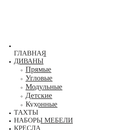
ГЛАВНАЯ
ДИВАНЫ
Прямые
Угловые
Модульные
Детские
Кухонные
ТАХТЫ
НАБОРЫ МЕБЕЛИ
КРЕСЛА