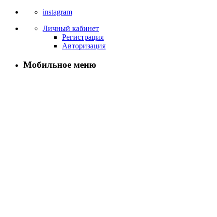
instagram
Личный кабинет
Регистрация
Авторизация
Мобильное меню