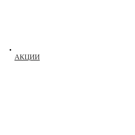
АКЦИИ