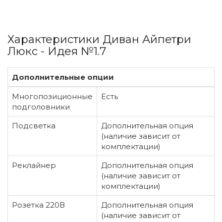
Характеристики Диван Айпетри
Люкс - Идея №1.7
Дополнительные опции
Многопозиционные
Есть
подголовники
Подсветка
Дополнительная опция
(наличие зависит от
комплектации)
Реклайнер
Дополнительная опция
(наличие зависит от
комплектации)
Розетка 220В
Дополнительная опция
(наличие зависит от