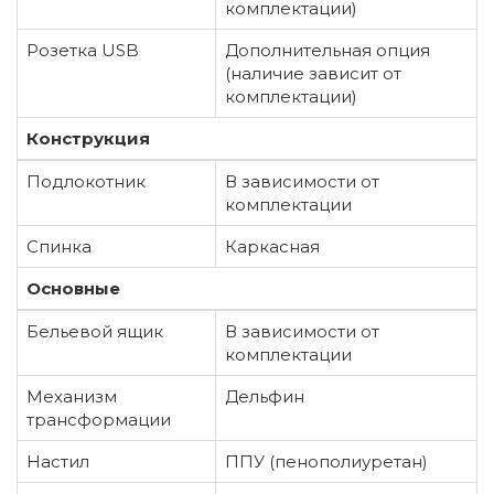
комплектации)
Розетка USB
Дополнительная опция
(наличие зависит от
комплектации)
Конструкция
Подлокотник
В зависимости от
комплектации
Спинка
Каркасная
Основные
Бельевой ящик
В зависимости от
комплектации
Механизм
Дельфин
трансформации
Настил
ППУ (пенополиуретан)