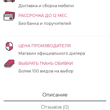
Доставка и сборка мебели
РАССРОЧКА ДО 12 МЕС.
Без банка и поручителей
ЦЕНА ПРОИЗВОДИТЕЛЯ
Магазин официального дилера
ВЫБРАТЬ ТКАНЬ ОБИВКИ
Более 100 видов на выбор
Описание
Отзывов (0)