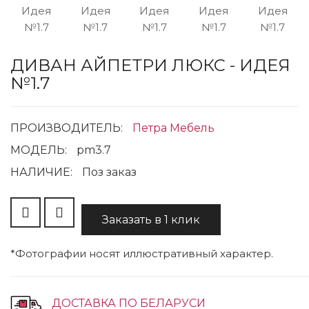
ДИВАН АЙПЕТРИ ЛЮКС - ИДЕЯ
№1.7
ПРОИЗВОДИТЕЛЬ:
Петра Мебель
МОДЕЛЬ:
pm3.7
НАЛИЧИЕ:
Поз заказ
Заказать в 1 клик
*Фотографии носят иллюстративный характер.
ДОСТАВКА ПО БЕЛАРУСИ