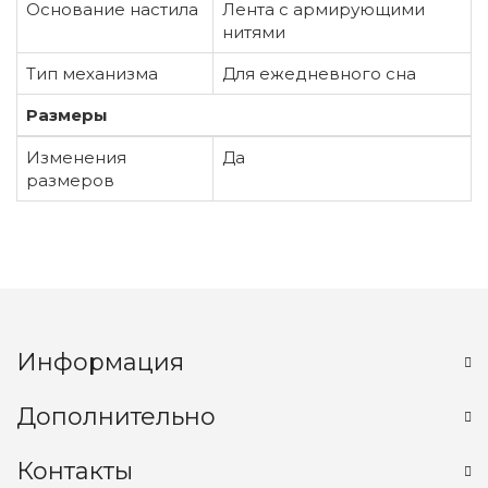
Основание настила
Лента с армирующими
нитями
Тип механизма
Для ежедневного сна
Размеры
Изменения
Да
размеров
Информация
Дополнительно
Контакты