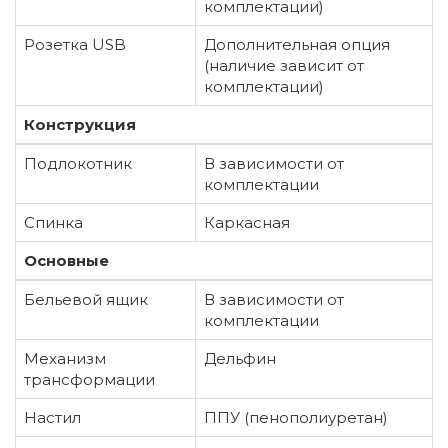
комплектации)
Розетка USB
Дополнительная опция
(наличие зависит от
комплектации)
Конструкция
Подлокотник
В зависимости от
комплектации
Спинка
Каркасная
Основные
Бельевой ящик
В зависимости от
комплектации
Механизм
Дельфин
трансформации
Настил
ППУ (пенополиуретан)