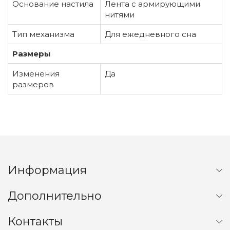
Основание настила
Лента с армирующими
нитями
Тип механизма
Для ежедневного сна
Размеры
Изменения
Да
размеров
Информация
Дополнительно
Контакты