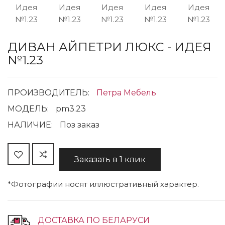
ДИВАН АЙПЕТРИ ЛЮКС - ИДЕЯ
№1.23
ПРОИЗВОДИТЕЛЬ:
Петра Мебель
МОДЕЛЬ:
pm3.23
НАЛИЧИЕ:
Поз заказ
Заказать в 1 клик
*Фотографии носят иллюстративный характер.
ДОСТАВКА ПО БЕЛАРУСИ