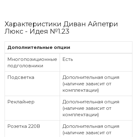
Характеристики Диван Айпетри
Люкс - Идея №1.23
Дополнительные опции
Многопозиционные
Есть
подголовники
Подсветка
Дополнительная опция
(наличие зависит от
комплектации)
Реклайнер
Дополнительная опция
(наличие зависит от
комплектации)
Розетка 220В
Дополнительная опция
(наличие зависит от