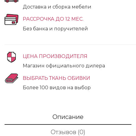
Доставка и сборка мебели
РАССРОЧКА ДО 12 МЕС.
Без банка и поручителей
ЦЕНА ПРОИЗВОДИТЕЛЯ
Магазин официального дилера
ВЫБРАТЬ ТКАНЬ ОБИВКИ
Более 100 видов на выбор
Описание
Отзывов (0)