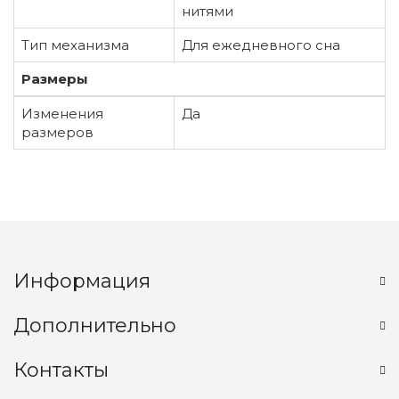
нитями
Тип механизма
Для ежедневного сна
Размеры
Изменения
Да
размеров
Информация
Дополнительно
Контакты