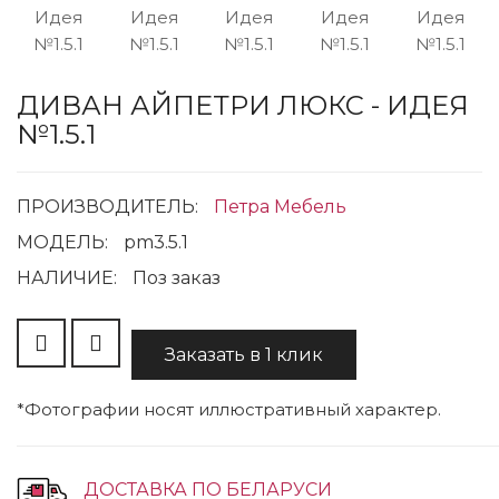
ДИВАН АЙПЕТРИ ЛЮКС - ИДЕЯ
№1.5.1
ПРОИЗВОДИТЕЛЬ:
Петра Мебель
МОДЕЛЬ:
pm3.5.1
НАЛИЧИЕ:
Поз заказ
Заказать в 1 клик
*Фотографии носят иллюстративный характер.
ДОСТАВКА ПО БЕЛАРУСИ