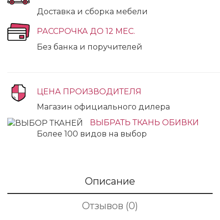
Доставка и сборка мебели
РАССРОЧКА ДО 12 МЕС.
Без банка и поручителей
ЦЕНА ПРОИЗВОДИТЕЛЯ
Магазин официального дилера
ВЫБРАТЬ ТКАНЬ ОБИВКИ
Более 100 видов на выбор
Описание
Отзывов (0)