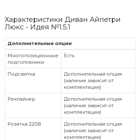
Характеристики Диван Айпетри
Люкс - Идея №1.5.1
Дополнительные опции
Многопозиционные
Есть
подголовники
Подсветка
Дополнительная опция
(наличие зависит от
комплектации)
Реклайнер
Дополнительная опция
(наличие зависит от
комплектации)
Розетка 220В
Дополнительная опция
(наличие зависит от
комплектации)