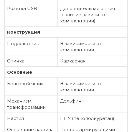
Розетка USB
Дополнительная опция
(наличие зависит от
комплектации)
Конструкция
Подлокотник
В зависимости от
комплектации
Спинка
Каркасная
Основные
Бельевой ящик
В зависимости от
комплектации
Механизм
Дельфин
трансформации
Настил
ППУ (пенополиуретан)
Основание настила
Лента с армирующими