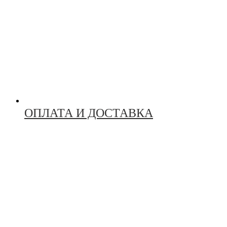
ОПЛАТА И ДОСТАВКА