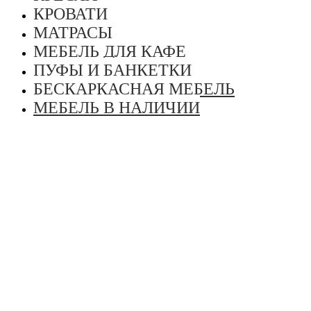
КРОВАТИ
МАТРАСЫ
МЕБЕЛЬ ДЛЯ КАФЕ
ПУФЫ И БАНКЕТКИ
БЕСКАРКАСНАЯ МЕБЕЛЬ
МЕБЕЛЬ В НАЛИЧИИ