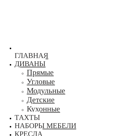
ГЛАВНАЯ
ДИВАНЫ
Прямые
Угловые
Модульные
Детские
Кухонные
ТАХТЫ
НАБОРЫ МЕБЕЛИ
КРЕСЛА