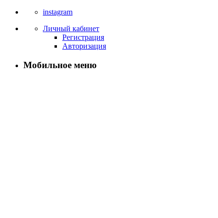
instagram
Личный кабинет
Регистрация
Авторизация
Мобильное меню