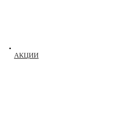
АКЦИИ