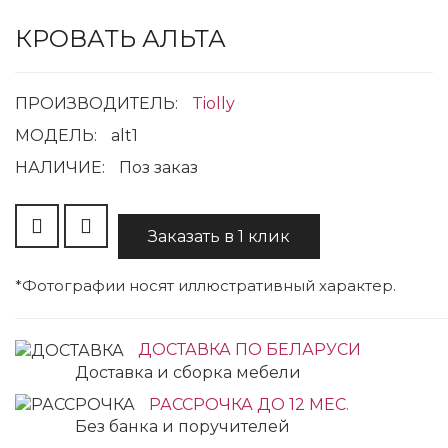
КРОВАТЬ АЛЬТА
ПРОИЗВОДИТЕЛЬ:
Tiolly
МОДЕЛЬ:
alt1
НАЛИЧИЕ:
Поз заказ
Заказать в 1 клик
*Фотографии носят иллюстративный характер.
ДОСТАВКА ПО БЕЛАРУСИ
Доставка и сборка мебели
РАССРОЧКА ДО 12 МЕС.
Без банка и поручителей