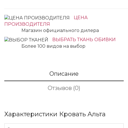
ЦЕНА
ПРОИЗВОДИТЕЛЯ
Магазин официального дилера
ВЫБРАТЬ ТКАНЬ ОБИВКИ
Более 100 видов на выбор
Описание
Отзывов (0)
Характеристики Кровать Альта