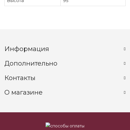
Высота
95
Информация
Дополнительно
Контакты
О магазине