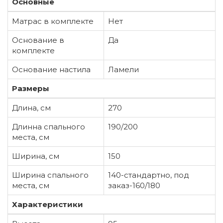
Основные
Матрас в комплекте
Нет
Основание в
Да
комплекте
Основание настила
Ламели
Размеры
Длина, см
270
Длинна спального
190/200
места, см
Ширина, см
150
Ширина спального
140-стандартно, под
места, см
заказ-160/180
Характеристики